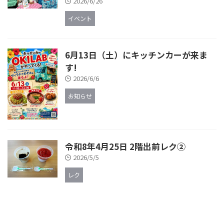
2026/6/26
イベント
6月13日（土）にキッチンカーが来ま
す!
2026/6/6
お知らせ
令和8年4月25日 2階出前レク②
2026/5/5
レク