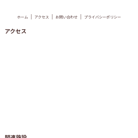
ホーム
アクセス
お問い合わせ
プライバシーポリシー
アクセス
関連施設