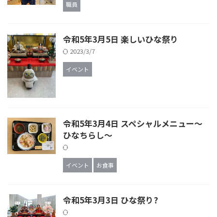
職員
令和5年3月5日 楽しいひな祭り
2023/3/7
イベント
令和5年3月4日 スペシャルメニュー～
ひなちらし～
イベント
お食事
令和5年3月3日 ひな祭り?