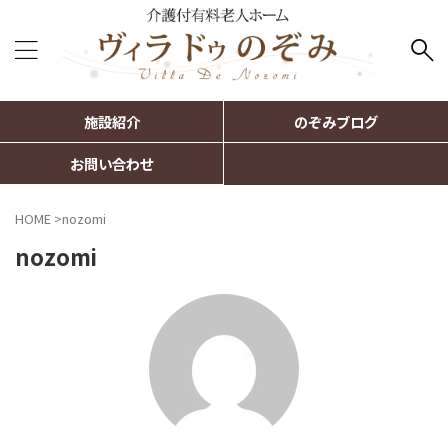
施設紹介
のぞみブログ
お問い合わせ
HOME
>
nozomi
nozomi