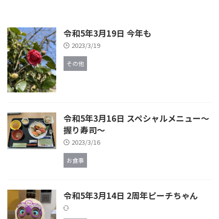
令和5年3月19日 今年も
2023/3/19
その他
令和5年3月16日 スペシャルメニュー～
握り寿司～
2023/3/16
お食事
令和5年3月14日 2周年ピーチちゃん