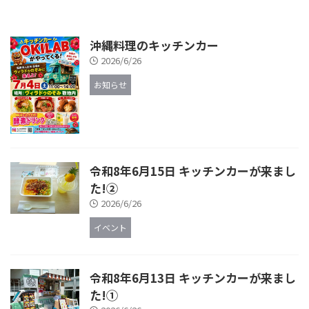
沖縄料理のキッチンカー
2026/6/26
お知らせ
令和8年6月15日 キッチンカーが来まし
た!②
2026/6/26
イベント
令和8年6月13日 キッチンカーが来まし
た!①