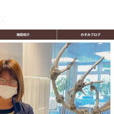
施設紹介
のぞみブログ