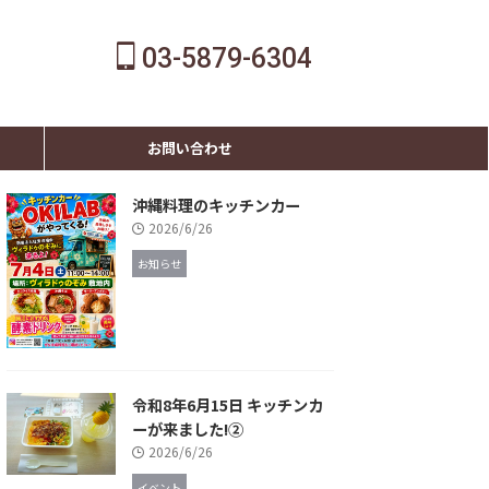
03-5879-6304
お問い合わせ
沖縄料理のキッチンカー
2026/6/26
お知らせ
令和8年6月15日 キッチンカ
ーが来ました!②
2026/6/26
イベント