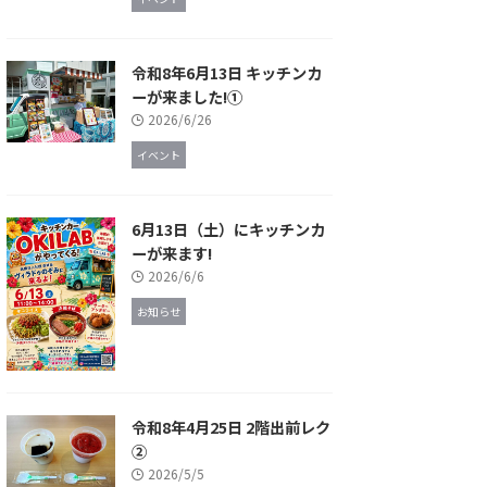
令和8年6月13日 キッチンカ
ーが来ました!①
2026/6/26
イベント
6月13日（土）にキッチンカ
ーが来ます!
2026/6/6
お知らせ
令和8年4月25日 2階出前レク
②
2026/5/5