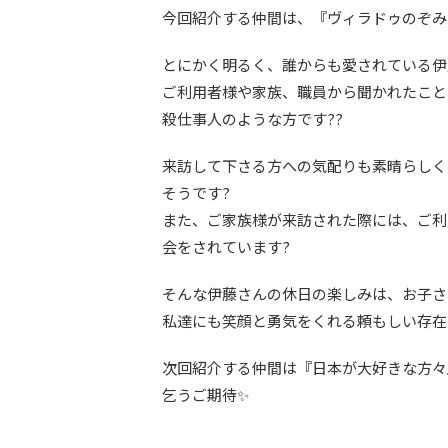
今回紹介する仲間は、『ヴィラドゥのぞみ
とにかく明るく、誰からも愛されている伊
ご利用者様や家族、職員から聞かれたこと
殺仕事人のような方です??
来訪して下さる方への気配りも素晴らしく
そうです?
また、ご家族様が来訪された際には、ご利
会をされています?
そんな伊藤さんの休日の楽しみは、お子さ
私達にも笑顔と勇気をくれる頼もしい存在
次回紹介する仲間は『日本が大好きな方々
乞うご期待✨