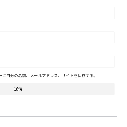
ーに自分の名前、メールアドレス、サイトを保存する。