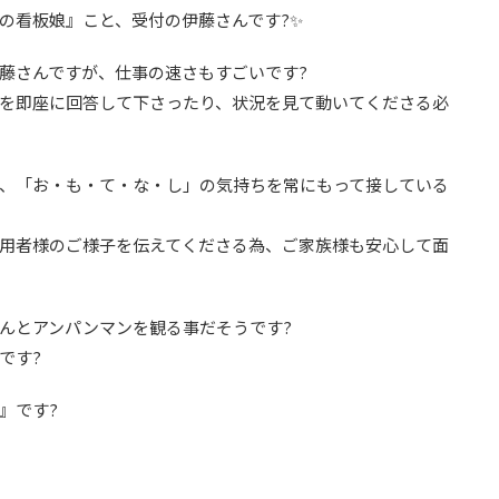
の看板娘』こと、受付の伊藤さんです?✨
藤さんですが、仕事の速さもすごいです?
を即座に回答して下さったり、状況を見て動いてくださる必
、「お・も・て・な・し」の気持ちを常にもって接している
用者様のご様子を伝えてくださる為、ご家族様も安心して面
んとアンパンマンを観る事だそうです?
です?
』です?