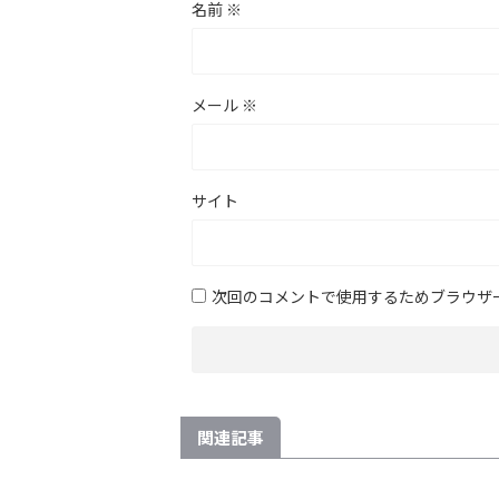
名前
※
メール
※
サイト
次回のコメントで使用するためブラウザ
関連記事