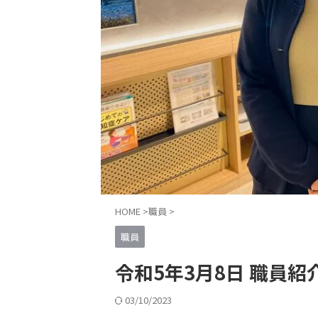
HOME
>
職員
>
職員
令和5年3月8日 職員紹
03/10/2023