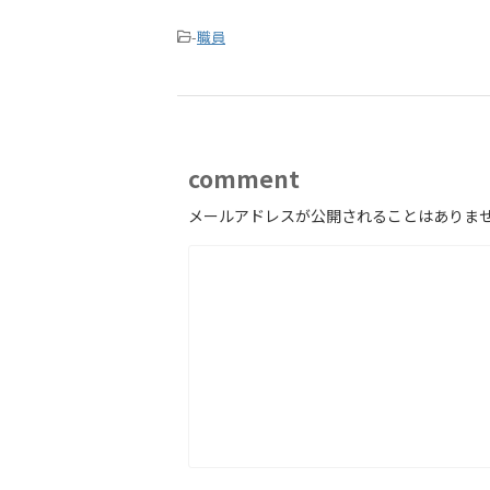
-
職員
comment
メールアドレスが公開されることはありま