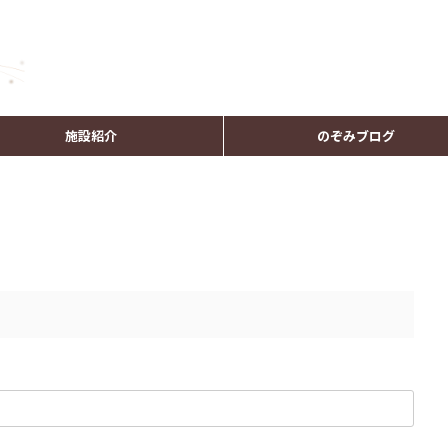
施設紹介
のぞみブログ