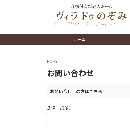
ホーム
HOME
>
お問い合わせ
お問い合わせの方はこちら
氏名（必須）