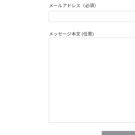
メールアドレス（必須）
メッセージ本文 (任意)