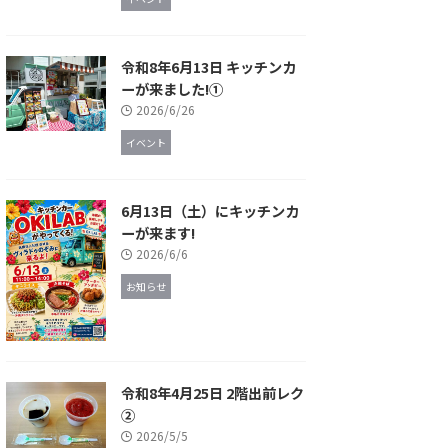
令和8年6月13日 キッチンカ
ーが来ました!①
2026/6/26
イベント
6月13日（土）にキッチンカ
ーが来ます!
2026/6/6
お知らせ
令和8年4月25日 2階出前レク
②
2026/5/5