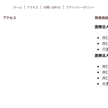
ホーム
アクセス
お問い合わせ
プライバシーポリシー
アクセス
関連施
医療法
井
井
介
医療法
井
井
井
大