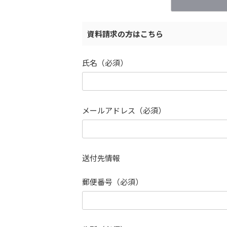
資料請求の方はこちら
氏名（必須）
メールアドレス（必須）
送付先情報
郵便番号（必須）