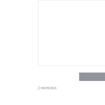
06/09/2021