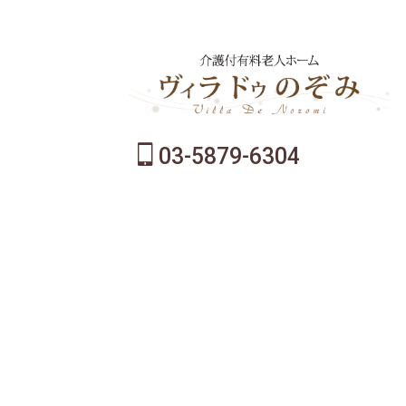
03-5879-6304