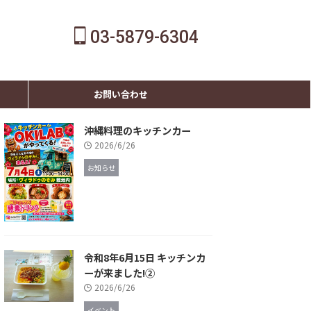
03-5879-6304
お問い合わせ
沖縄料理のキッチンカー
2026/6/26
お知らせ
令和8年6月15日 キッチンカ
ーが来ました!②
2026/6/26
イベント