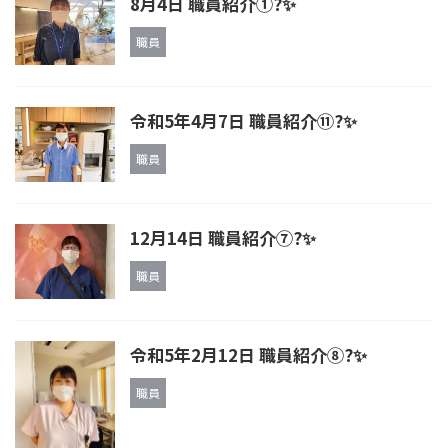
8月4日 職員紹介①?✨
職員
令和5年4月7日 職員紹介⑪?✨
職員
12月14日 職員紹介⑦?✨
職員
令和5年2月12日 職員紹介⑧?✨️
職員