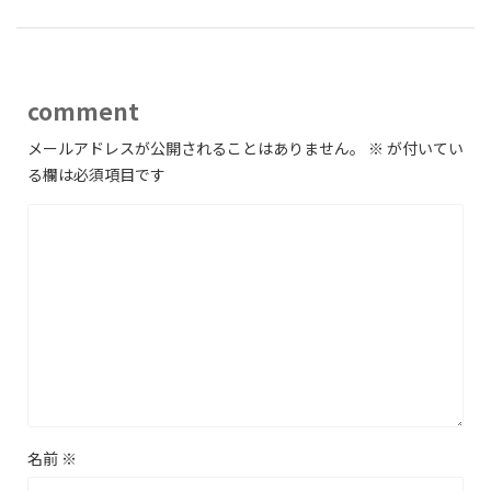
comment
メールアドレスが公開されることはありません。
※
が付いてい
る欄は必須項目です
名前
※