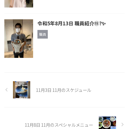
令和5年8月13日 職員紹介⑮?✨️
職員
11月3日 11月のスケジュール
11月8日 11月のスペシャルメニュー