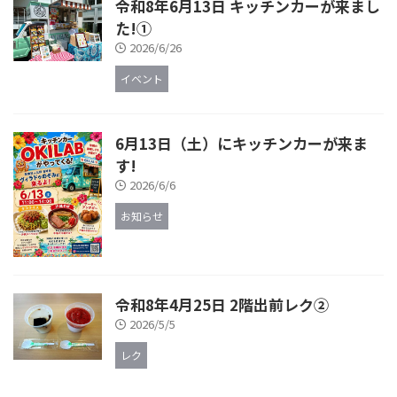
令和8年6月13日 キッチンカーが来まし
た!①
2026/6/26
イベント
6月13日（土）にキッチンカーが来ま
す!
2026/6/6
お知らせ
令和8年4月25日 2階出前レク②
2026/5/5
レク