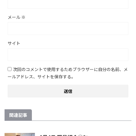
メール
※
サイト
次回のコメントで使用するためブラウザーに自分の名前、メ
ールアドレス、サイトを保存する。
関連記事