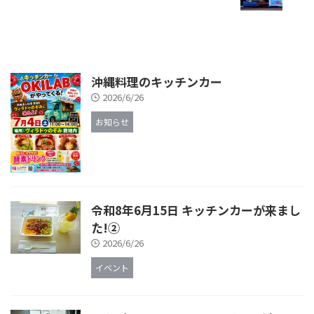
沖縄料理のキッチンカー
2026/6/26
お知らせ
令和8年6月15日 キッチンカーが来まし
た!②
2026/6/26
イベント