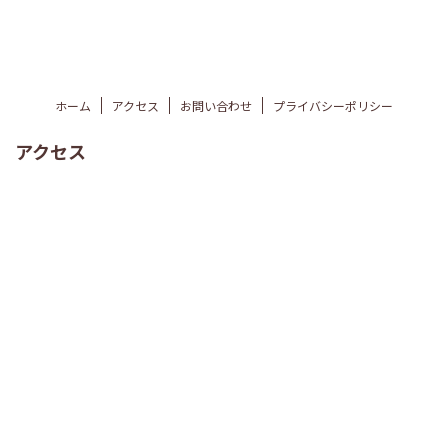
ホーム
アクセス
お問い合わせ
プライバシーポリシー
アクセス