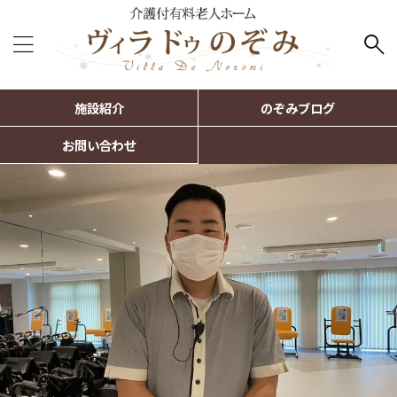
施設紹介
のぞみブログ
お問い合わせ