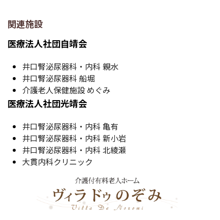
関連施設
医療法人社団自靖会
井口腎泌尿器科・内科 親水
井口腎泌尿器科 船堀
介護老人保健施設 めぐみ
医療法人社団光靖会
井口腎泌尿器科・内科 亀有
井口腎泌尿器科・内科 新小岩
井口腎泌尿器科・内科 北綾瀬
大貫内科クリニック