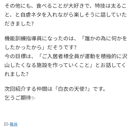
その他にも、食べることが大好きで、特技は太るこ
と、と自虐ネタを入れながら楽しそうに話していた
だきました?
機能訓練指導員になったのは、「誰かの為に何かを
したかったから」だそうです?
今の目標は、「ご入居者様全員が運動を積極的に沢
山したくなる施設を作っていくこと」とお話してく
れました?
次回紹介する仲間は「白衣の天使︎?︎」です。
乞うご期待✨
-
職員