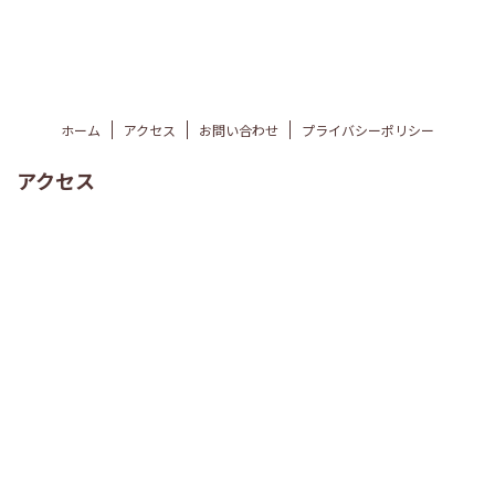
ホーム
アクセス
お問い合わせ
プライバシーポリシー
アクセス