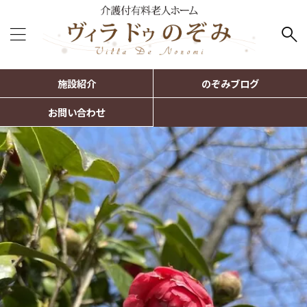
施設紹介
のぞみブログ
お問い合わせ