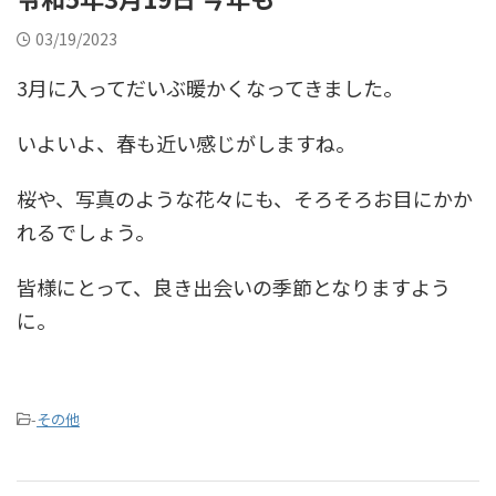
03/19/2023
3月に入ってだいぶ暖かくなってきました。
いよいよ、春も近い感じがしますね。
桜や、写真のような花々にも、そろそろお目にかか
れるでしょう。
皆様にとって、良き出会いの季節となりますよう
に。
-
その他