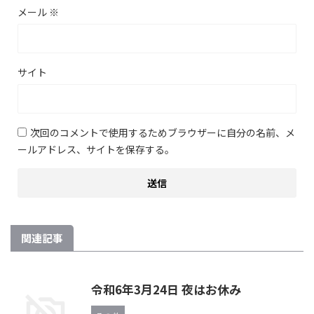
メール
※
サイト
次回のコメントで使用するためブラウザーに自分の名前、メ
ールアドレス、サイトを保存する。
関連記事
令和6年3月24日 夜はお休み