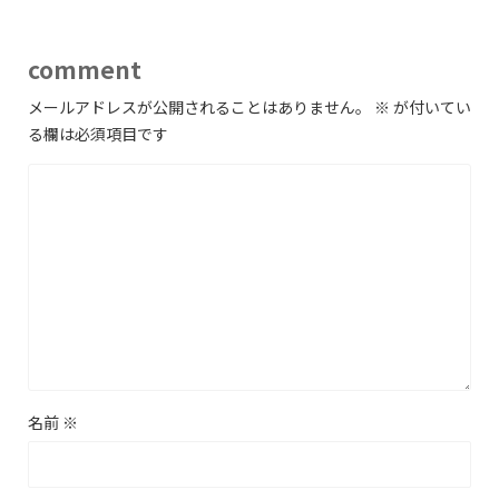
comment
メールアドレスが公開されることはありません。
※
が付いてい
る欄は必須項目です
名前
※