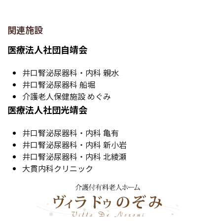
関連施設
医療法人社団自靖会
井口腎泌尿器科・内科 親水
井口腎泌尿器科 船堀
介護老人保健施設 めぐみ
医療法人社団光靖会
井口腎泌尿器科・内科 亀有
井口腎泌尿器科・内科 新小岩
井口腎泌尿器科・内科 北綾瀬
大貫内科クリニック