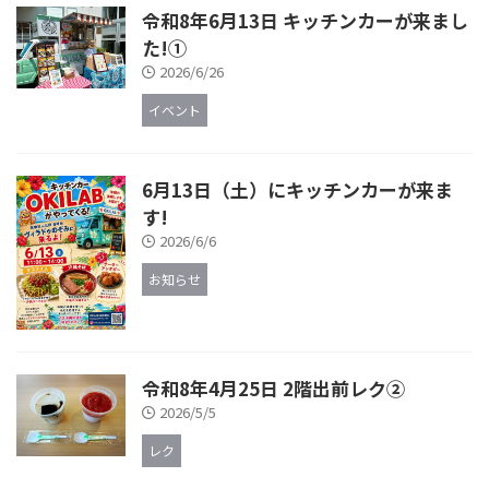
令和8年6月13日 キッチンカーが来まし
た!①
2026/6/26
イベント
6月13日（土）にキッチンカーが来ま
す!
2026/6/6
お知らせ
令和8年4月25日 2階出前レク②
2026/5/5
レク