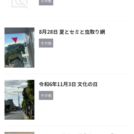
その他
8月28日 夏とセミと虫取り網
その他
令和6年11月3日 文化の日
その他