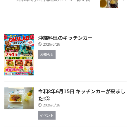
沖縄料理のキッチンカー
2026/6/26
お知らせ
令和8年6月15日 キッチンカーが来まし
た!②
2026/6/26
イベント