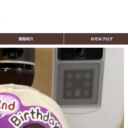
施設紹介
のぞみブログ