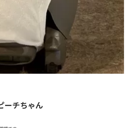
年ピーチちゃん