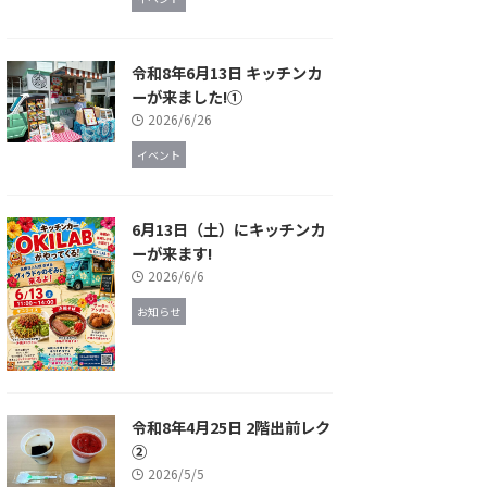
令和8年6月13日 キッチンカ
ーが来ました!①
2026/6/26
イベント
6月13日（土）にキッチンカ
ーが来ます!
2026/6/6
お知らせ
令和8年4月25日 2階出前レク
②
2026/5/5