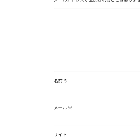
名前
※
メール
※
サイト