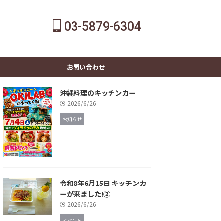
03-5879-6304
お問い合わせ
沖縄料理のキッチンカー
2026/6/26
お知らせ
令和8年6月15日 キッチンカ
ーが来ました!②
2026/6/26
イベント