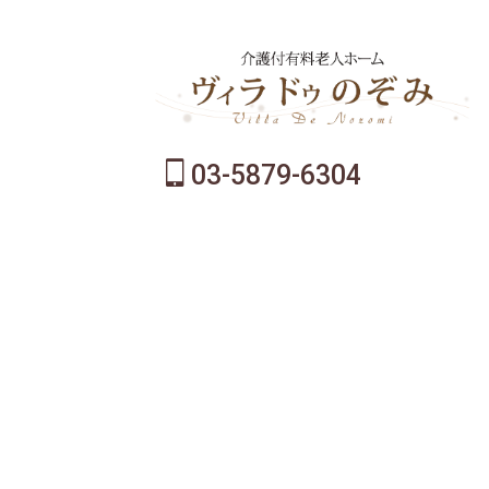
03-5879-6304