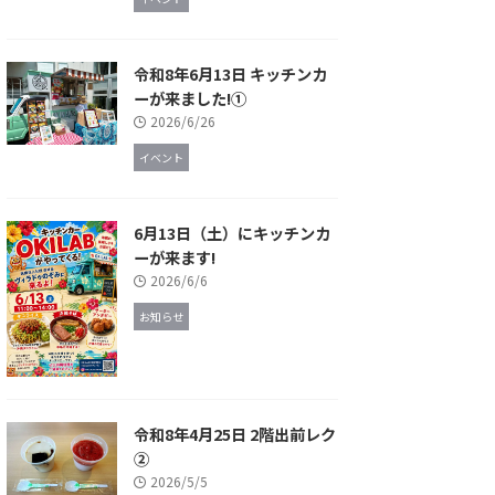
令和8年6月13日 キッチンカ
ーが来ました!①
2026/6/26
イベント
6月13日（土）にキッチンカ
ーが来ます!
2026/6/6
お知らせ
令和8年4月25日 2階出前レク
②
2026/5/5