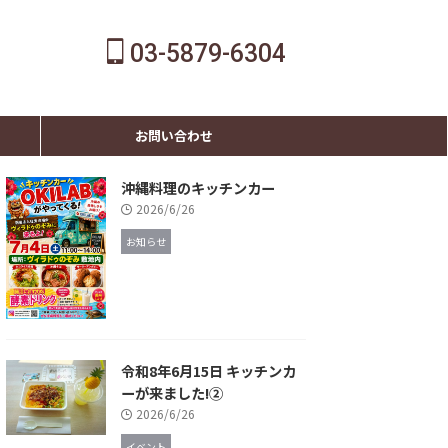
03-5879-6304
お問い合わせ
沖縄料理のキッチンカー
2026/6/26
お知らせ
令和8年6月15日 キッチンカ
ーが来ました!②
2026/6/26
イベント