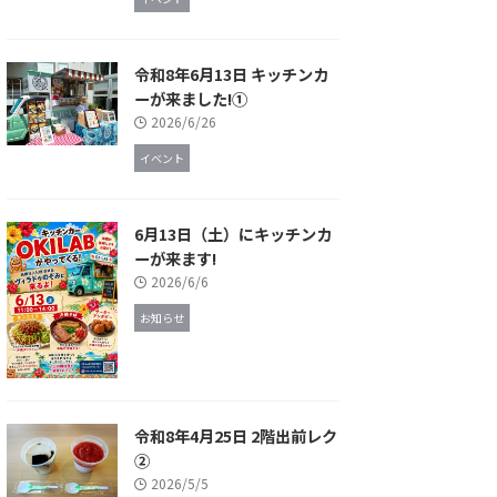
令和8年6月13日 キッチンカ
ーが来ました!①
2026/6/26
イベント
6月13日（土）にキッチンカ
ーが来ます!
2026/6/6
お知らせ
令和8年4月25日 2階出前レク
②
2026/5/5