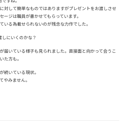
日ですね。
に対して簡単なものではありますがプレゼントをお渡しさせ
セージは職員が書かせてもらっています。
ている為載せられないのが残念な力作でした。
渡しにいくのかな？
が届いている様子も見られました。直接面と向かって会うこ
ていた方も。
が続いている現状。
てやみません。