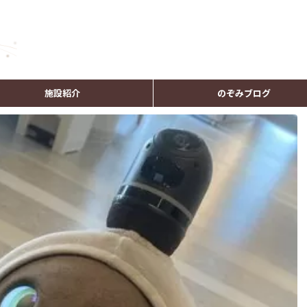
施設紹介
のぞみブログ