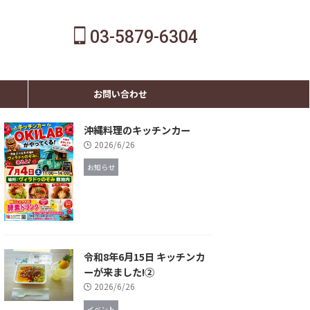
03-5879-6304
お問い合わせ
沖縄料理のキッチンカー
2026/6/26
お知らせ
令和8年6月15日 キッチンカ
ーが来ました!②
2026/6/26
イベント