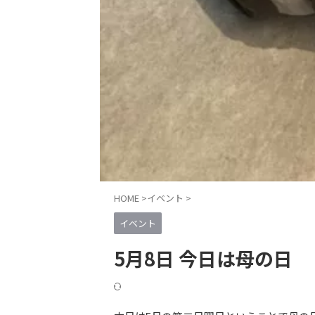
HOME
>
イベント
>
イベント
5月8日 今日は母の日