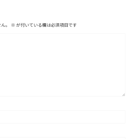
せん。
※
が付いている欄は必須項目です