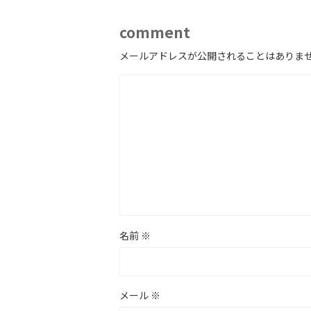
comment
メールアドレスが公開されることはありま
名前
※
メール
※