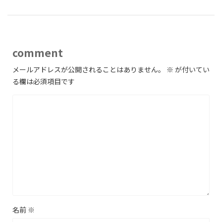
comment
メールアドレスが公開されることはありません。
※
が付いてい
る欄は必須項目です
名前
※