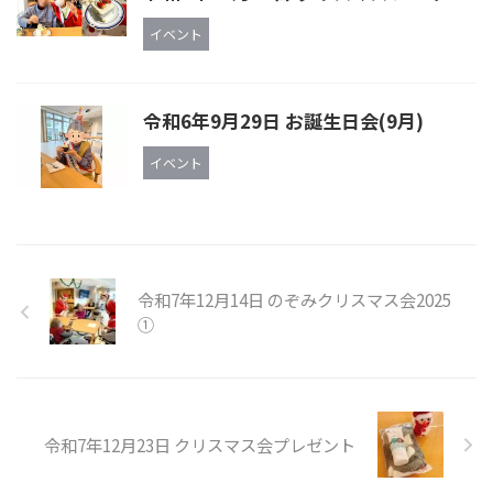
イベント
令和6年9月29日 お誕生日会(9月)
イベント
令和7年12月14日 のぞみクリスマス会2025
①
令和7年12月23日 クリスマス会プレゼント