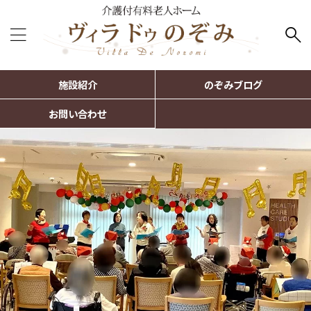
施設紹介
のぞみブログ
お問い合わせ