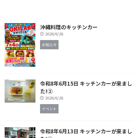
沖縄料理のキッチンカー
2026/6/26
お知らせ
令和8年6月15日 キッチンカーが来まし
た!②
2026/6/26
イベント
令和8年6月13日 キッチンカーが来まし