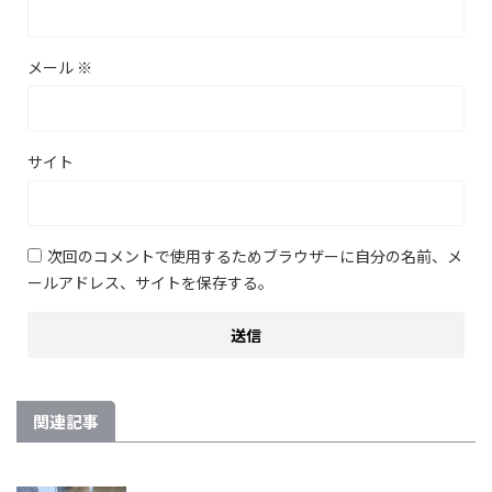
メール
※
サイト
次回のコメントで使用するためブラウザーに自分の名前、メ
ールアドレス、サイトを保存する。
関連記事