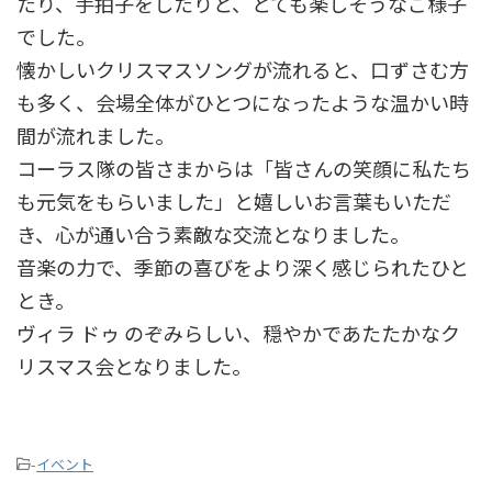
たり、手拍子をしたりと、とても楽しそうなご様子
でした。
懐かしいクリスマスソングが流れると、口ずさむ方
も多く、会場全体がひとつになったような温かい時
間が流れました。
コーラス隊の皆さまからは「皆さんの笑顔に私たち
も元気をもらいました」と嬉しいお言葉もいただ
き、心が通い合う素敵な交流となりました。
音楽の力で、季節の喜びをより深く感じられたひと
とき。
ヴィラ ドゥ のぞみらしい、穏やかであたたかなク
リスマス会となりました。
-
イベント