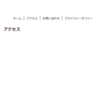
ホーム
アクセス
お問い合わせ
プライバシーポリシー
アクセス