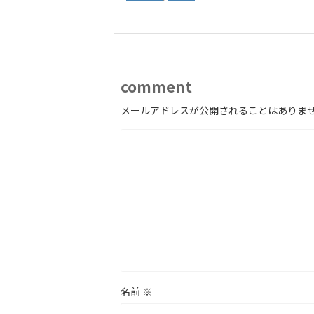
comment
メールアドレスが公開されることはありま
名前
※