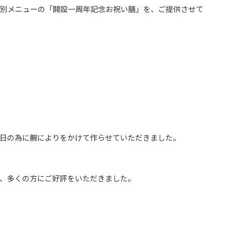
特別メニューの「開設一周年記念お祝い膳」を、ご提供させて
日の為に腕によりをかけて作らせていただきました。
、多くの方にご好評をいただきました。