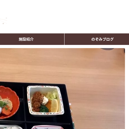
施設紹介
のぞみブログ