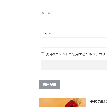
メール
※
サイト
次回のコメントで使用するためブラウザ
関連記事
令和7年1