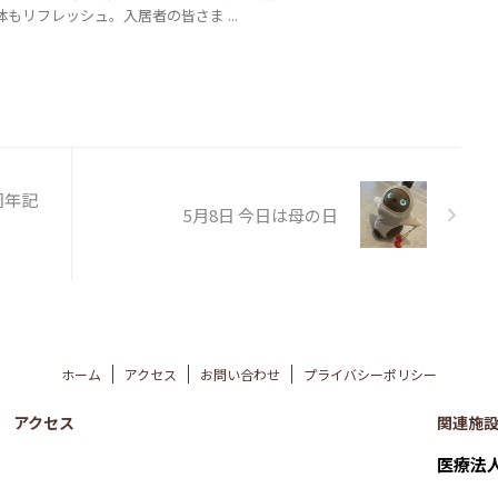
もリフレッシュ。入居者の皆さま ...
周年記
5月8日 今日は母の日
ホーム
アクセス
お問い合わせ
プライバシーポリシー
アクセス
関連施
医療法