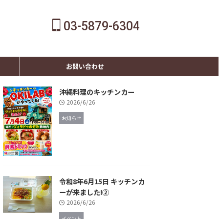
03-5879-6304
お問い合わせ
沖縄料理のキッチンカー
2026/6/26
お知らせ
令和8年6月15日 キッチンカ
ーが来ました!②
2026/6/26
イベント