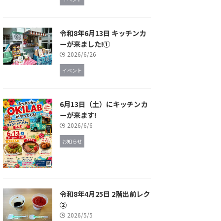
令和8年6月13日 キッチンカ
ーが来ました!①
2026/6/26
イベント
6月13日（土）にキッチンカ
ーが来ます!
2026/6/6
お知らせ
令和8年4月25日 2階出前レク
②
2026/5/5