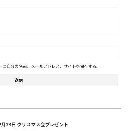
ーに自分の名前、メールアドレス、サイトを保存する。
2月23日 クリスマス会プレゼント