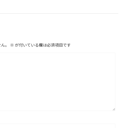
せん。
※
が付いている欄は必須項目です