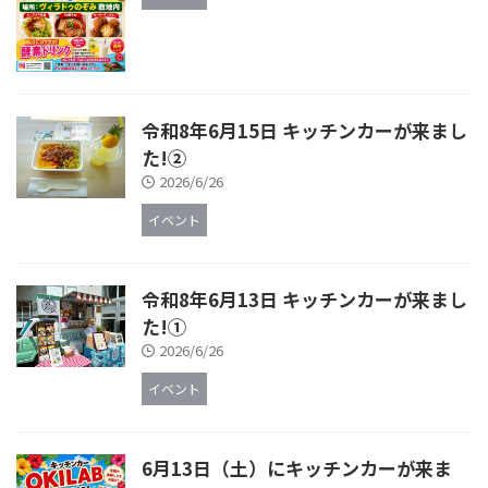
令和8年6月15日 キッチンカーが来まし
た!②
2026/6/26
イベント
令和8年6月13日 キッチンカーが来まし
た!①
2026/6/26
イベント
6月13日（土）にキッチンカーが来ま