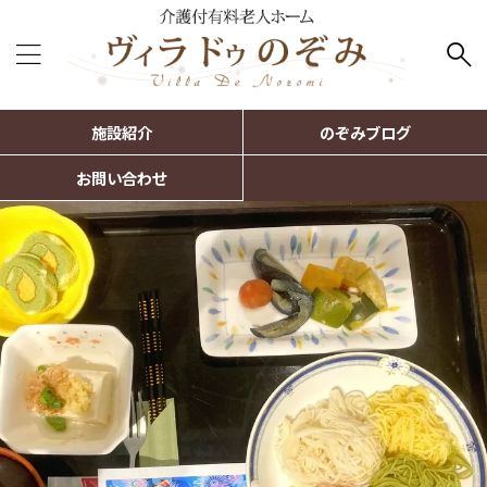
施設紹介
のぞみブログ
お問い合わせ