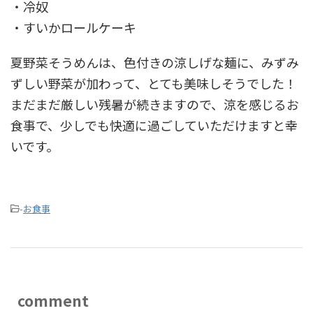
・冷奴
・すいかロールケーキ
夏野菜そうめんは、色付きの涼しげな麺に、みずみ
ずしい野菜が加わって、とても美味しそうでした！
まだまだ厳しい残暑が続きますので、涼を感じるお
食事で、少しでも快適に過ごしていただけますと幸
いです。
-
お食事
comment