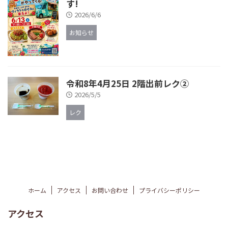
す!
2026/6/6
お知らせ
令和8年4月25日 2階出前レク②
2026/5/5
レク
ホーム
アクセス
お問い合わせ
プライバシーポリシー
アクセス