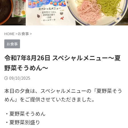
HOME
>
お食事
>
お食事
令和7年8月26日 スペシャルメニュー～夏
野菜そうめん～
09/10/2025
本日の夕食は、スペシャルメニューの「夏野菜そう
めん」をご提供させていただきました。
・夏野菜そうめん
・夏野菜別盛り