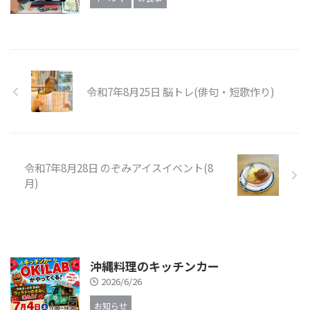
令和7年8月25日 脳トレ(俳句・短歌作り)
令和7年8月28日 のぞみアイスイベント(8
月)
沖縄料理のキッチンカー
2026/6/26
お知らせ