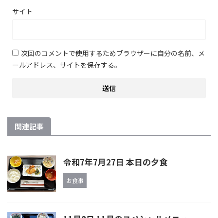
サイト
次回のコメントで使用するためブラウザーに自分の名前、メ
ールアドレス、サイトを保存する。
関連記事
令和7年7月27日 本日の夕食
お食事