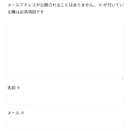
メールアドレスが公開されることはありません。
※
が付いてい
る欄は必須項目です
名前
※
メール
※