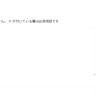
せん。
※
が付いている欄は必須項目です