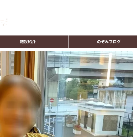
施設紹介
のぞみブログ