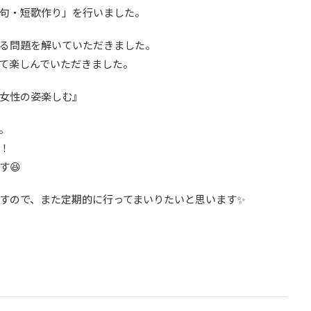
句・短歌作り」を行いました。
る問題を解いていただきました。
て楽しんでいただきました。
女性の姿楽しむ』
。
！
す😆
すので、また定期的に行ってまいりたいと思います✨