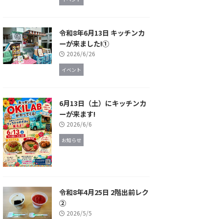
令和8年6月13日 キッチンカ
ーが来ました!①
2026/6/26
イベント
6月13日（土）にキッチンカ
ーが来ます!
2026/6/6
お知らせ
令和8年4月25日 2階出前レク
②
2026/5/5