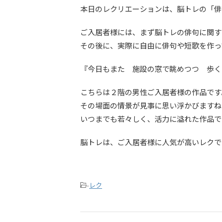
本日のレクリエーションは、脳トレの「俳
ご入居者様には、まず脳トレの俳句に関す
その後に、実際に自由に俳句や短歌を作っ
『今日もまた 施設の窓で眺めつつ 歩く
こちらは２階の男性ご入居者様の作品です
その場面の情景が見事に思い浮かびますね
いつまでも若々しく、活力に溢れた作品で
脳トレは、ご入居者様に人気が高いレクで
-
レク