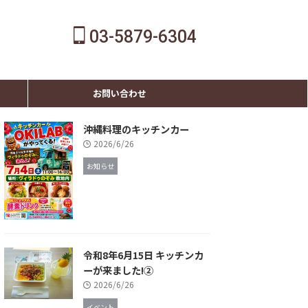
03-5879-6304
お問い合わせ
沖縄料理のキッチンカー
2026/6/26
お知らせ
令和8年6月15日 キッチンカ
ーが来ました!②
2026/6/26
イベント