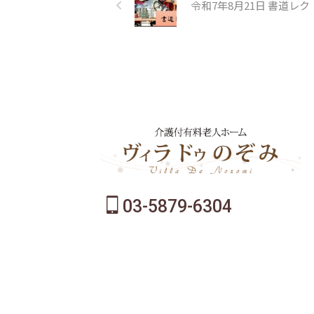
令和7年8月21日 書道レク
03-5879-6304