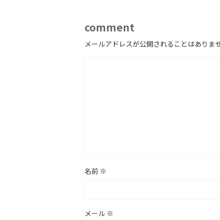
comment
メールアドレスが公開されることはありま
名前
※
メール
※