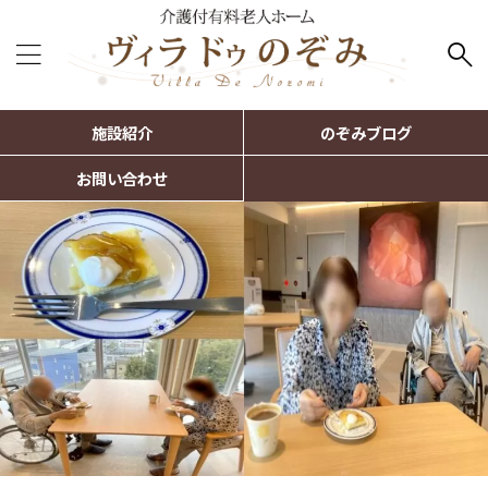
施設紹介
のぞみブログ
お問い合わせ