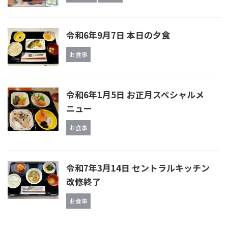
令和6年9月7日 本日の夕食
お食事
令和6年1月5日 お正月スペシャルメ
ニュー
お食事
令和7年3月14日 セントラルキッチン
改修終了
お食事