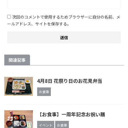
次回のコメントで使用するためブラウザーに自分の名前、メ
ールアドレス、サイトを保存する。
関連記事
4月8日 花祭り日のお花見弁当
お食事
【お食事】一周年記念お祝い膳
イベント
お食事