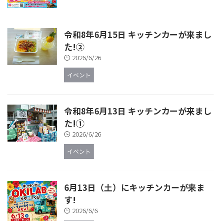
令和8年6月15日 キッチンカーが来まし
た!②
2026/6/26
イベント
令和8年6月13日 キッチンカーが来まし
た!①
2026/6/26
イベント
6月13日（土）にキッチンカーが来ま
す!
2026/6/6