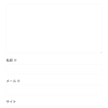
名前
※
メール
※
サイト