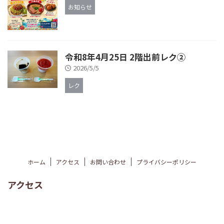
お知らせ
令和8年4月25日 2階出前レク②
2026/5/5
レク
ホーム
アクセス
お問い合わせ
プライバシーポリシー
アクセス