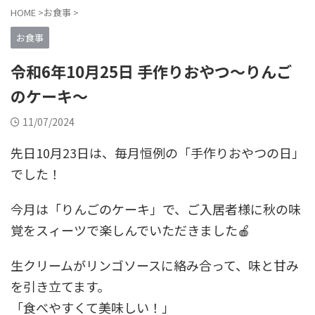
HOME
>
お食事
>
お食事
令和6年10月25日 手作りおやつ～りんご
のケーキ～
11/07/2024
先日10月23日は、毎月恒例の「手作りおやつの日」
でした！
今月は「りんごのケーキ」で、ご入居者様に秋の味
覚をスィーツで楽しんでいただきました🍎
生クリームがリンゴソースに絡み合って、味と甘み
を引き立てます。
「食べやすくて美味しい！」