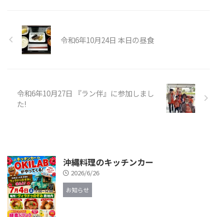
令和6年10月24日 本日の昼食
令和6年10月27日 『ラン伴』に参加しまし
た!
沖縄料理のキッチンカー
2026/6/26
お知らせ