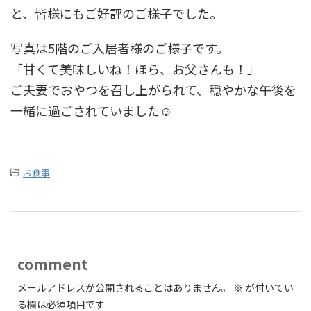
と、皆様にもご好評のご様子でした。
写真は5階のご入居者様のご様子です。
「甘くて美味しいね！ほら、お父さんも！」
ご夫妻でおやつを召し上がられて、穏やかな午後を
一緒に過ごされていました☺️
-
お食事
comment
メールアドレスが公開されることはありません。
※
が付いてい
る欄は必須項目です