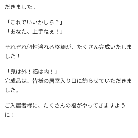
だきました。
「これでいいかしら？」
「あなた、上手ねぇ！」
それぞれ個性溢れる柊鰯が、たくさん完成いたしま
した！
「鬼は外！福は内！」
完成品は、皆様の居室入り口に飾らせていただきま
した。
ご入居者様に、たくさんの福がやってきますよう
に！