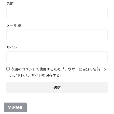
名前
※
メール
※
サイト
次回のコメントで使用するためブラウザーに自分の名前、メ
ールアドレス、サイトを保存する。
関連記事