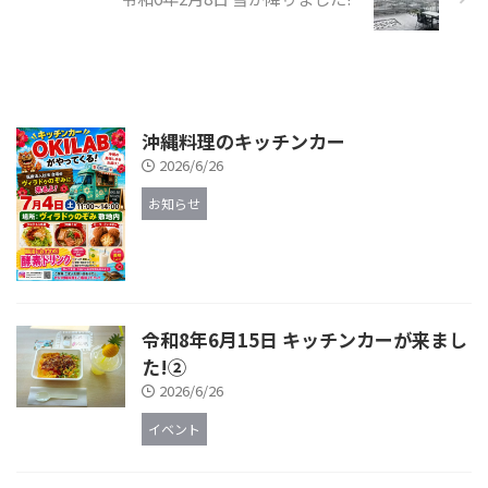
沖縄料理のキッチンカー
2026/6/26
お知らせ
令和8年6月15日 キッチンカーが来まし
た!②
2026/6/26
イベント