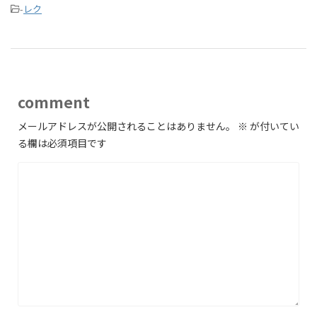
-
レク
comment
メールアドレスが公開されることはありません。
※
が付いてい
る欄は必須項目です