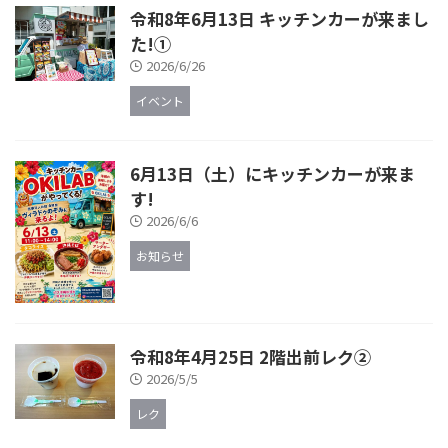
令和8年6月13日 キッチンカーが来まし
た!①
2026/6/26
イベント
6月13日（土）にキッチンカーが来ま
す!
2026/6/6
お知らせ
令和8年4月25日 2階出前レク②
2026/5/5
レク