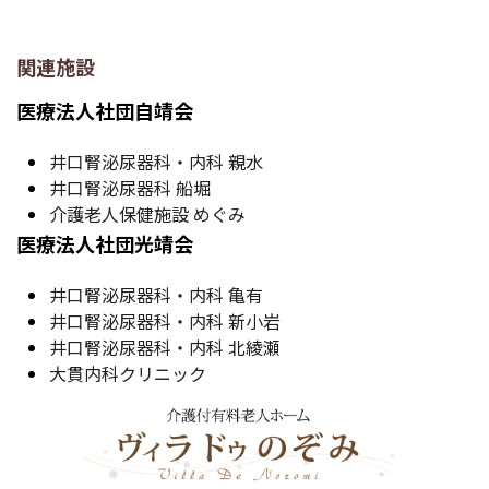
関連施設
医療法人社団自靖会
井口腎泌尿器科・内科 親水
井口腎泌尿器科 船堀
介護老人保健施設 めぐみ
医療法人社団光靖会
井口腎泌尿器科・内科 亀有
井口腎泌尿器科・内科 新小岩
井口腎泌尿器科・内科 北綾瀬
大貫内科クリニック