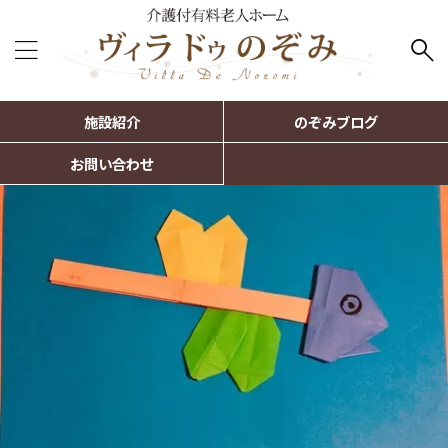
施設紹介
のぞみブログ
お問い合わせ