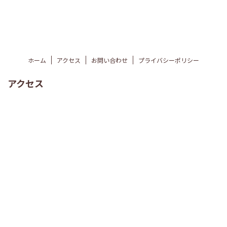
ホーム
アクセス
お問い合わせ
プライバシーポリシー
アクセス