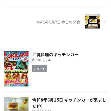
令和6年9月7日 本日の夕食
沖縄料理のキッチンカー
2026/6/26
お知らせ
令和8年6月15日 キッチンカーが来まし
た!②