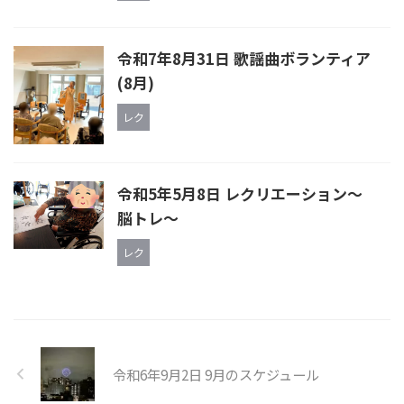
令和7年8月31日 歌謡曲ボランティア
(8月)
レク
令和5年5月8日 レクリエーション～
脳トレ～
レク
令和6年9月2日 9月のスケジュール