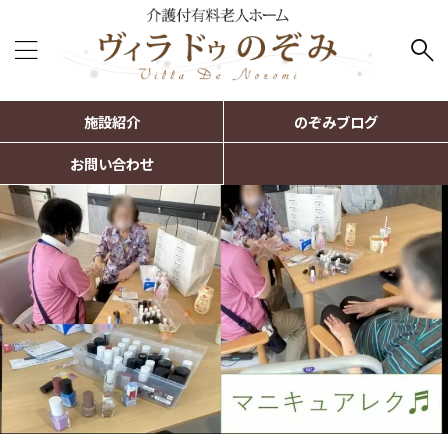
施設紹介
のぞみブログ
お問い合わせ