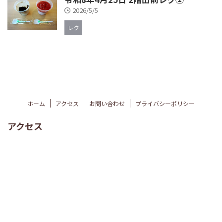
2026/5/5
レク
ホーム
アクセス
お問い合わせ
プライバシーポリシー
アクセス