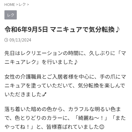
HOME
>
レク
>
レク
令和6年9月5日 マニキュアで気分転換♪
09/13/2024
先日はレクリエーションの時間に、久しぶりに「マ
ニキュアレク」を行いました♪
女性の介護職員とご入居者様を中心に、手の爪にマ
ニキュアを塗っていただいて、気分転換を楽しんで
いただきました💅
落ち着いた暗めの色から、カラフルな明るい色ま
で、色とりどりのカラーに、「綺麗ね〜！」「また
やってね！」と、皆様喜ばれていました😊