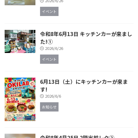
2026/6/26
イベント
令和8年6月13日 キッチンカーが来まし
た!①
2026/6/26
イベント
6月13日（土）にキッチンカーが来ま
す!
2026/6/6
お知らせ
令和8年4月25日 2階出前レク②