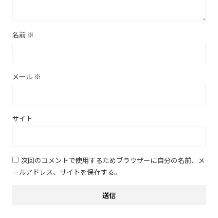
名前
※
メール
※
サイト
次回のコメントで使用するためブラウザーに自分の名前、メ
ールアドレス、サイトを保存する。