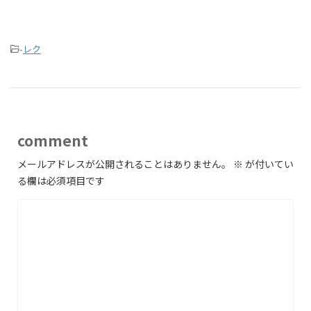
-
レク
comment
メールアドレスが公開されることはありません。
※
が付いてい
る欄は必須項目です