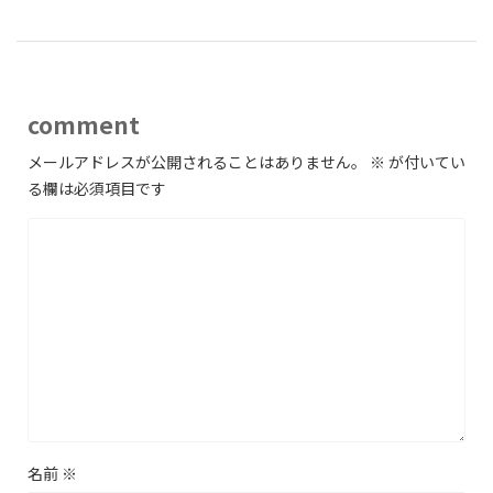
comment
メールアドレスが公開されることはありません。
※
が付いてい
る欄は必須項目です
名前
※