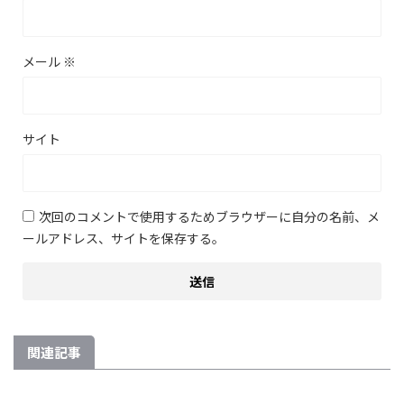
メール
※
サイト
次回のコメントで使用するためブラウザーに自分の名前、メ
ールアドレス、サイトを保存する。
関連記事