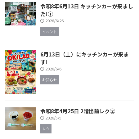
令和8年6月13日 キッチンカーが来まし
た!①
2026/6/26
イベント
6月13日（土）にキッチンカーが来ま
す!
2026/6/6
お知らせ
令和8年4月25日 2階出前レク②
2026/5/5
レク