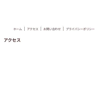
ホーム
アクセス
お問い合わせ
プライバシーポリシー
アクセス