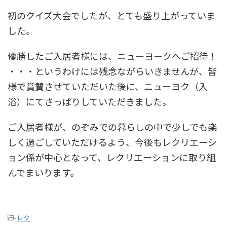
初のクイズ大会でしたが、とても盛り上がっていま
した。
優勝したご入居者様には、ニューヨークへご招待！
・・・というわけには残念ながらいきませんが、皆
様で賞賛させていただいた後に、ニューヨク（入
浴）にてさっぱりしていただきました。
ご入居者様が、のぞみでの暮らしの中で少しでも楽
しく過ごしていただけるよう、今後もレクリエーシ
ョン係が中心となって、レクリエーションに取り組
んでまいります。
-
レク