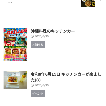
～
沖縄料理のキッチンカー
2026/6/26
お知らせ
令和8年6月15日 キッチンカーが来まし
た!②
2026/6/26
イベント