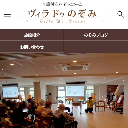
施設紹介
のぞみブログ
お問い合わせ