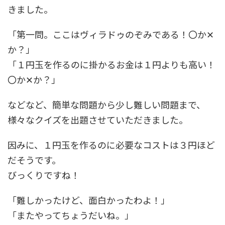
きました。
「第一問。ここはヴィラドゥのぞみである！〇か✕
か？」
「１円玉を作るのに掛かるお金は１円よりも高い！
〇か✕か？」
などなど、簡単な問題から少し難しい問題まで、
様々なクイズを出題させていただきました。
因みに、１円玉を作るのに必要なコストは３円ほど
だそうです。
びっくりですね！
「難しかったけど、面白かったわよ！」
「またやってちょうだいね。」