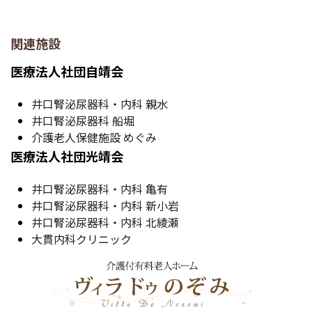
関連施設
医療法人社団自靖会
井口腎泌尿器科・内科 親水
井口腎泌尿器科 船堀
介護老人保健施設 めぐみ
医療法人社団光靖会
井口腎泌尿器科・内科 亀有
井口腎泌尿器科・内科 新小岩
井口腎泌尿器科・内科 北綾瀬
大貫内科クリニック