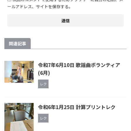
ールアドレス、サイトを保存する。
関連記事
令和7年6月10日 歌謡曲ボランティア
(6月)
レク
令和6年1月25日 計算プリントレク
レク