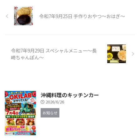
令和7年9月25日 手作りおやつ～おはぎ～
令和7年9月29日 スペシャルメニュー〜長
崎ちゃんぽん〜
沖縄料理のキッチンカー
2026/6/26
お知らせ