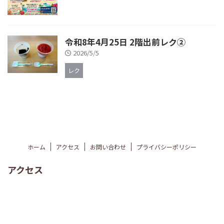
令和8年4月25日 2階出前レク②
2026/5/5
レク
ホーム
アクセス
お問い合わせ
プライバシーポリシー
アクセス