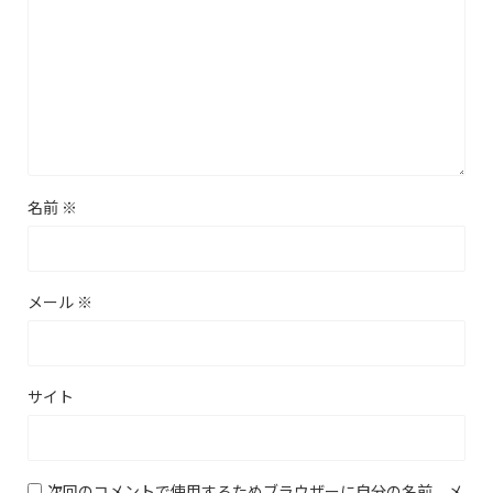
名前
※
メール
※
サイト
次回のコメントで使用するためブラウザーに自分の名前、メ