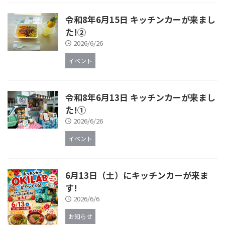
令和8年6月15日 キッチンカーが来まし
た!②
2026/6/26
イベント
令和8年6月13日 キッチンカーが来まし
た!①
2026/6/26
イベント
6月13日（土）にキッチンカーが来ま
す!
2026/6/6
お知らせ