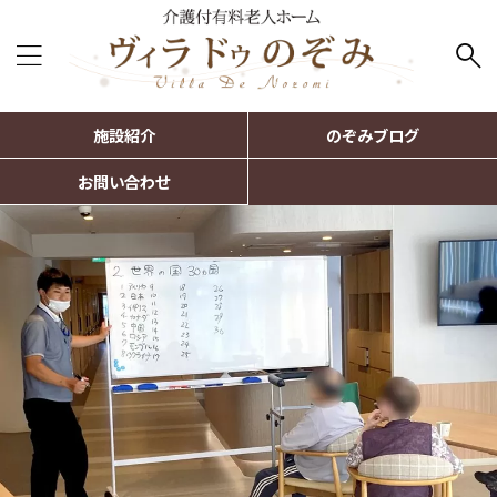
施設紹介
のぞみブログ
お問い合わせ