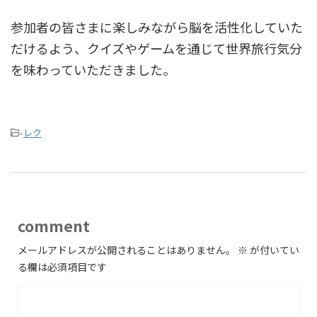
参加者の皆さまに楽しみながら脳を活性化していた
だけるよう、クイズやゲームを通じて世界旅行気分
を味わっていただきました。
-
レク
comment
メールアドレスが公開されることはありません。
※
が付いてい
る欄は必須項目です