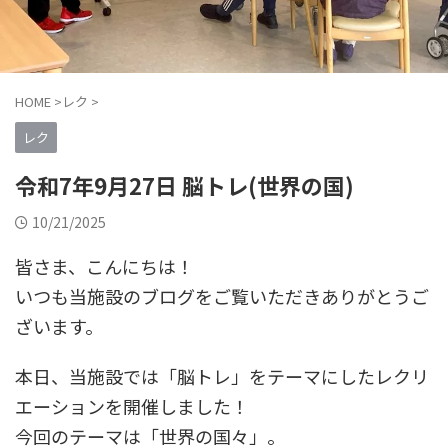
HOME
>
レク
>
レク
令和7年9月27日 脳トレ(世界の国)
10/21/2025
皆さま、こんにちは！
いつも当施設のブログをご覧いただきありがとうご
ざいます。
本日、当施設では「脳トレ」をテーマにしたレクリ
エーションを開催しました！
今回のテーマは「世界の国々」。