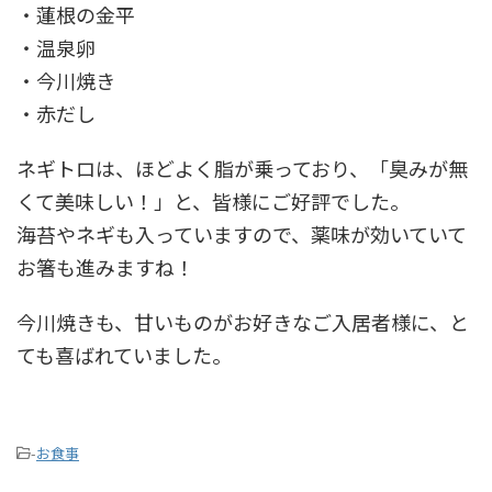
・蓮根の金平
・温泉卵
・今川焼き
・赤だし
ネギトロは、ほどよく脂が乗っており、「臭みが無
くて美味しい！」と、皆様にご好評でした。
海苔やネギも入っていますので、薬味が効いていて
お箸も進みますね！
今川焼きも、甘いものがお好きなご入居者様に、と
ても喜ばれていました。
-
お食事