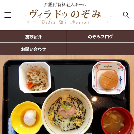
施設紹介
のぞみブログ
お問い合わせ