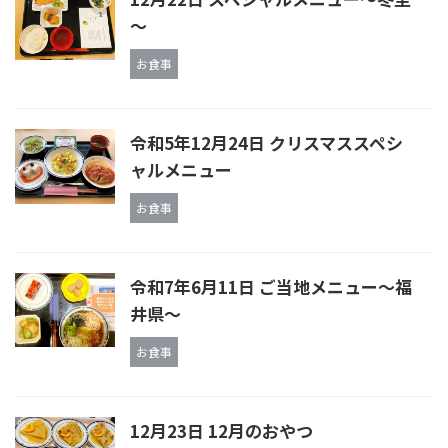
～
お食事
令和5年12月24日 クリスマススペシ
ャルメニュー
お食事
令和7年6月11日 ご当地メニュー〜福
井県〜
お食事
12月23日 12月のおやつ