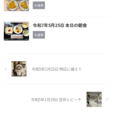
お食事
令和7年5月25日 本日の朝食
お食事
令和5年1月25日 明日に備えて
令和5年1月29日 芸術とピーチ