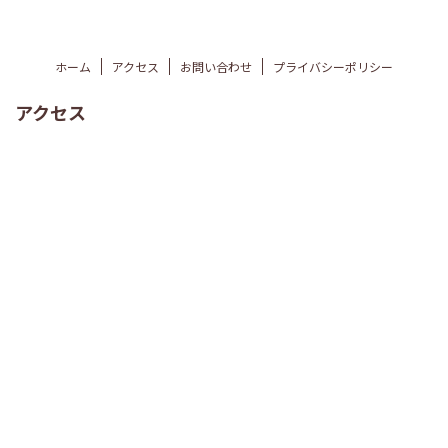
ホーム
アクセス
お問い合わせ
プライバシーポリシー
アクセス