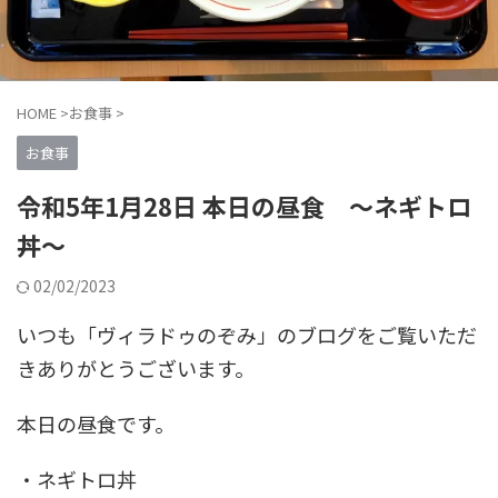
HOME
>
お食事
>
お食事
令和5年1月28日 本日の昼食 ～ネギトロ
丼～
02/02/2023
いつも「ヴィラドゥのぞみ」のブログをご覧いただ
きありがとうございます。
本日の昼食です。
・ネギトロ丼