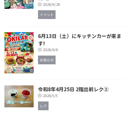
2026/6/26
イベント
6月13日（土）にキッチンカーが来ま
す!
2026/6/6
お知らせ
令和8年4月25日 2階出前レク②
2026/5/5
レク