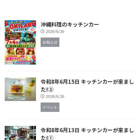
沖縄料理のキッチンカー
2026/6/26
お知らせ
令和8年6月15日 キッチンカーが来まし
た!②
2026/6/26
イベント
令和8年6月13日 キッチンカーが来まし
た!①