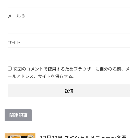
メール
※
サイト
次回のコメントで使用するためブラウザーに自分の名前、メ
ールアドレス、サイトを保存する。
関連記事
12月22日 スペシャルメニュー～冬至