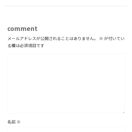
comment
メールアドレスが公開されることはありません。
※
が付いてい
る欄は必須項目です
名前
※