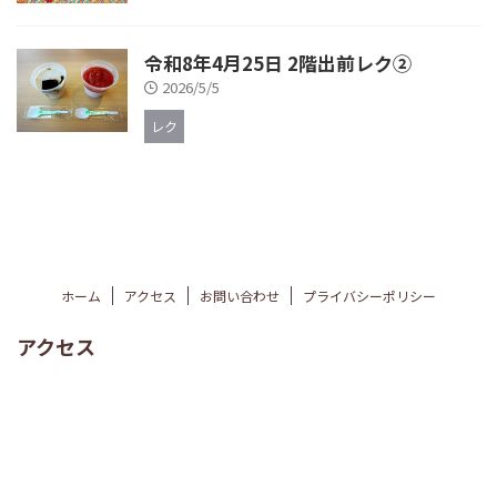
令和8年4月25日 2階出前レク②
2026/5/5
レク
ホーム
アクセス
お問い合わせ
プライバシーポリシー
アクセス