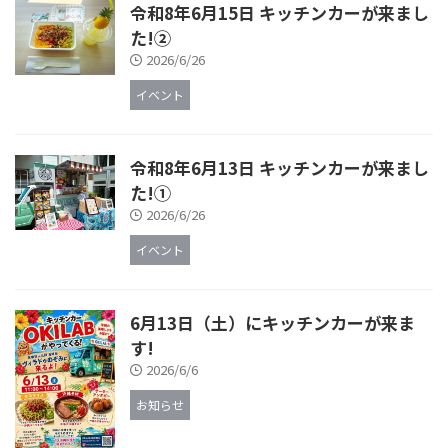
令和8年6月15日 キッチンカーが来まし
た!②
2026/6/26
イベント
令和8年6月13日 キッチンカーが来まし
た!①
2026/6/26
イベント
6月13日（土）にキッチンカーが来ま
す!
2026/6/6
お知らせ