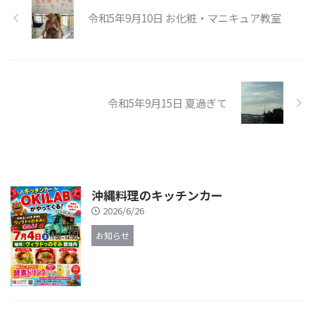
令和5年9月10日 お化粧・マニキュア教室
令和5年9月15日 夏過ぎて
沖縄料理のキッチンカー
2026/6/26
お知らせ