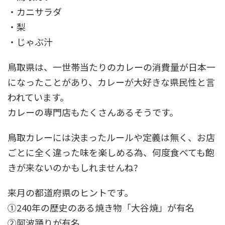
・カニサラダ
・梨
・じゃぶ汁
鳥取県は、一世帯当たりのカレーの消費量が日本一
になったことがあり、カレーが大好きな県民性と言
われています。
カレーの専門店もたくさんあるそうです。
鳥取カレーには決まったルールや定義は無く、お店
ごとに全く違った味を楽しめる為、何度食べても飽
きが来ないのかもしれませんね?
来月の都道府県のヒントです。
①240年の歴史のある焼き物「大谷焼」が有名
②阿波踊りが有名