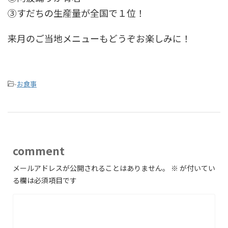
③すだちの生産量が全国で１位！
来月のご当地メニューもどうぞお楽しみに！
-
お食事
comment
メールアドレスが公開されることはありません。
※
が付いてい
る欄は必須項目です