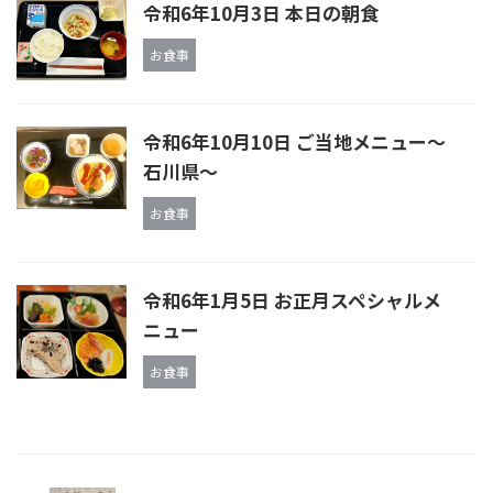
令和6年10月3日 本日の朝食
お食事
令和6年10月10日 ご当地メニュー〜
石川県〜
お食事
令和6年1月5日 お正月スペシャルメ
ニュー
お食事