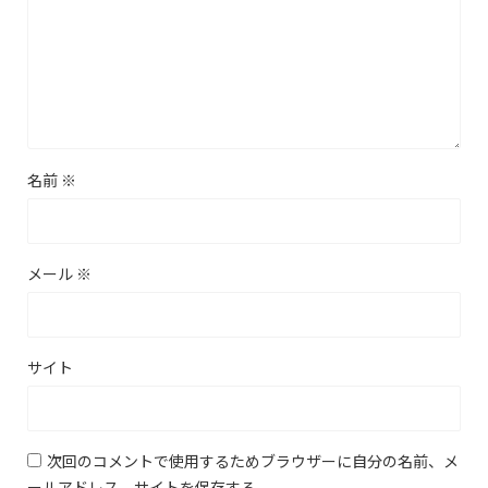
名前
※
メール
※
サイト
次回のコメントで使用するためブラウザーに自分の名前、メ
ールアドレス、サイトを保存する。