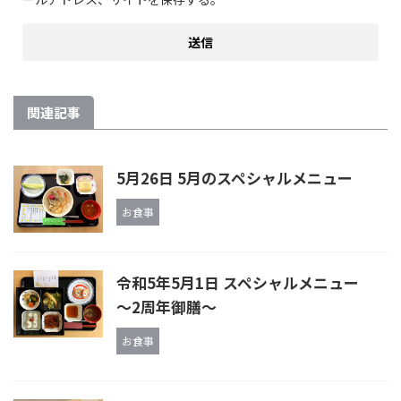
関連記事
5月26日 5月のスペシャルメニュー
お食事
令和5年5月1日 スペシャルメニュー
～2周年御膳～
お食事