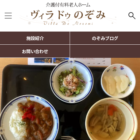
施設紹介
のぞみブログ
お問い合わせ