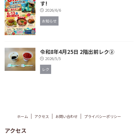
す!
2026/6/6
お知らせ
令和8年4月25日 2階出前レク②
2026/5/5
レク
ホーム
アクセス
お問い合わせ
プライバシーポリシー
アクセス