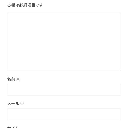
る欄は必須項目です
名前
※
メール
※