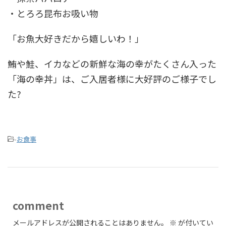
・とろろ昆布お吸い物
「お魚大好きだから嬉しいわ！」
鮪や鮭、イカなどの新鮮な海の幸がたくさん入った
「海の幸丼」は、ご入居者様に大好評のご様子でし
た?
-
お食事
comment
メールアドレスが公開されることはありません。
※
が付いてい