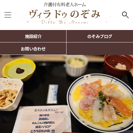
施設紹介
のぞみブログ
お問い合わせ