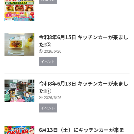
令和8年6月15日 キッチンカーが来まし
た!②
2026/6/26
イベント
令和8年6月13日 キッチンカーが来まし
た!①
2026/6/26
イベント
6月13日（土）にキッチンカーが来ま