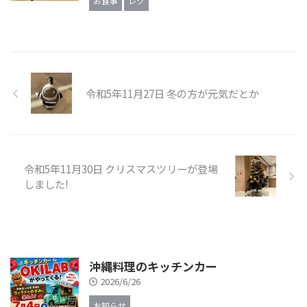
お食事
レク
令和5年11月27日 冬の方が元気だとか
令和5年11月30日 クリスマスツリーが登場
しました!
沖縄料理のキッチンカー
2026/6/26
お知らせ