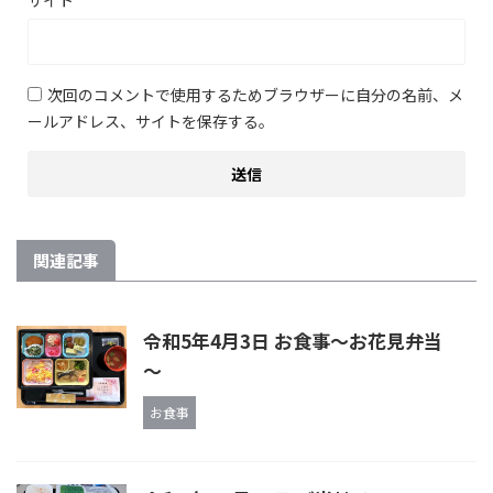
サイト
次回のコメントで使用するためブラウザーに自分の名前、メ
ールアドレス、サイトを保存する。
関連記事
令和5年4月3日 お食事～お花見弁当
～
お食事