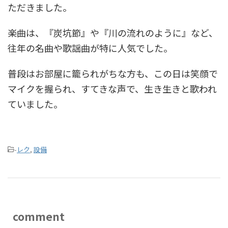
ただきました。
楽曲は、『炭坑節』や『川の流れのように』など、
往年の名曲や歌謡曲が特に人気でした。
普段はお部屋に籠られがちな方も、この日は笑顔で
マイクを握られ、すてきな声で、生き生きと歌われ
ていました。
-
レク
,
設備
comment