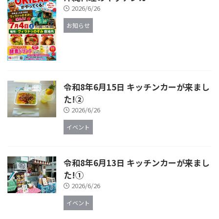
2026/6/26
お知らせ
令和8年6月15日 キッチンカーが来まし
た!②
2026/6/26
イベント
令和8年6月13日 キッチンカーが来まし
た!①
2026/6/26
イベント