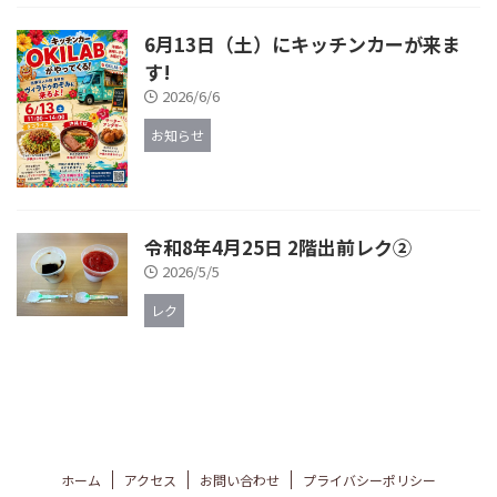
6月13日（土）にキッチンカーが来ま
す!
2026/6/6
お知らせ
令和8年4月25日 2階出前レク②
2026/5/5
レク
ホーム
アクセス
お問い合わせ
プライバシーポリシー