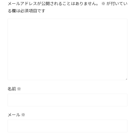
メールアドレスが公開されることはありません。
※
が付いてい
る欄は必須項目です
名前
※
メール
※