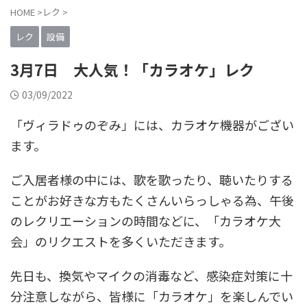
HOME
>
レク
>
レク
設備
3月7日 大人気！「カラオケ」レク
03/09/2022
「ヴィラドゥのぞみ」には、カラオケ機器がござい
ます。
ご入居者様の中には、歌を歌ったり、聴いたりする
ことがお好きな方もたくさんいらっしゃる為、午後
のレクリエーションの時間などに、「カラオケ大
会」のリクエストを多くいただきます。
先日も、換気やマイクの消毒など、感染症対策に十
分注意しながら、皆様に「カラオケ」を楽しんでい