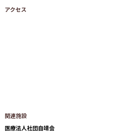
アクセス
関連施設
医療法人社団自靖会