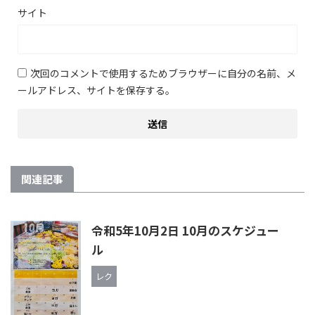
サイト
次回のコメントで使用するためブラウザーに自分の名前、メ
ールアドレス、サイトを保存する。
関連記事
令和5年10月2日 10月のスケジュー
ル
レク