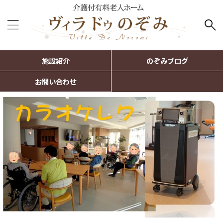
施設紹介
のぞみブログ
お問い合わせ