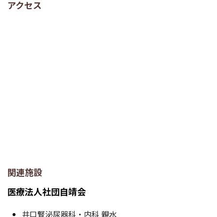
アクセス
関連施設
医療法人社団自靖会
井口腎泌尿器科・内科 親水