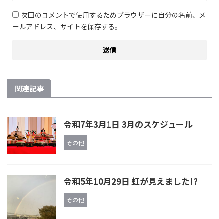
次回のコメントで使用するためブラウザーに自分の名前、メ
ールアドレス、サイトを保存する。
関連記事
令和7年3月1日 3月のスケジュール
その他
令和5年10月29日 虹が見えました!?
その他