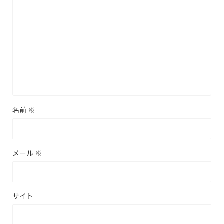
名前
※
メール
※
サイト