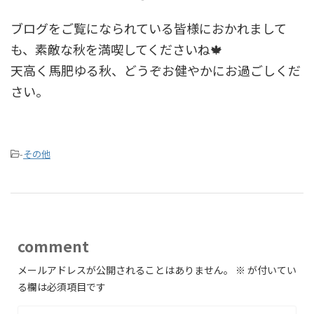
ブログをご覧になられている皆様におかれまして
も、素敵な秋を満喫してくださいね🍁
天高く馬肥ゆる秋、どうぞお健やかにお過ごしくだ
さい。
-
その他
comment
メールアドレスが公開されることはありません。
※
が付いてい
る欄は必須項目です