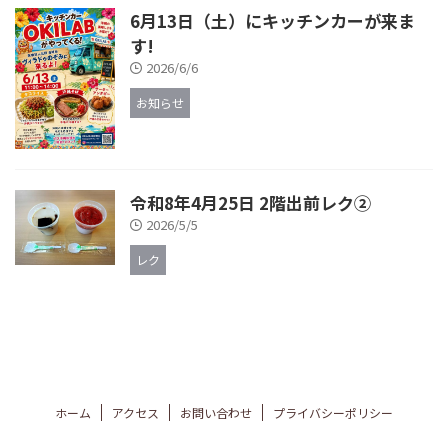
6月13日（土）にキッチンカーが来ま
す!
2026/6/6
お知らせ
令和8年4月25日 2階出前レク②
2026/5/5
レク
ホーム
アクセス
お問い合わせ
プライバシーポリシー