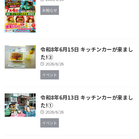
お知らせ
令和8年6月15日 キッチンカーが来まし
た!②
2026/6/26
イベント
令和8年6月13日 キッチンカーが来まし
た!①
2026/6/26
イベント