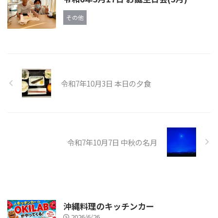
その他
令和7年10月3日 本日の夕食
令和7年10月7日 中秋の名月
沖縄料理のキッチンカー
2026/6/26