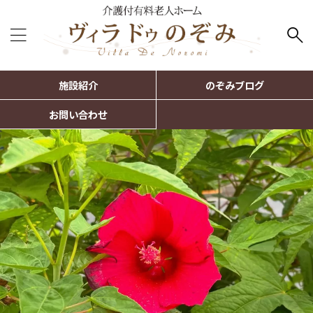
施設紹介
のぞみブログ
お問い合わせ