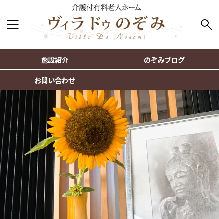
施設紹介
のぞみブログ
お問い合わせ