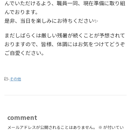
んでいただけるよう、職員一同、現在準備に取り組
んでおります。
是非、当日を楽しみにお待ちください✨
まだしばらくは厳しい残暑が続くことが予想されて
おりますので、皆様、体調にはお気をつけてどうぞ
ご自愛ください。
-
その他
comment
メールアドレスが公開されることはありません。
※
が付いてい