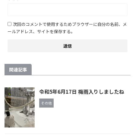
次回のコメントで使用するためブラウザーに自分の名前、メ
ールアドレス、サイトを保存する。
関連記事
令和5年6月17日 梅雨入りしましたね
その他