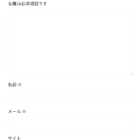
る欄は必須項目です
名前
※
メール
※
サイト