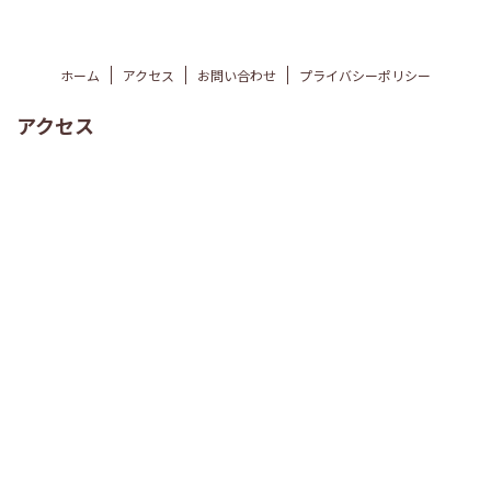
ホーム
アクセス
お問い合わせ
プライバシーポリシー
アクセス