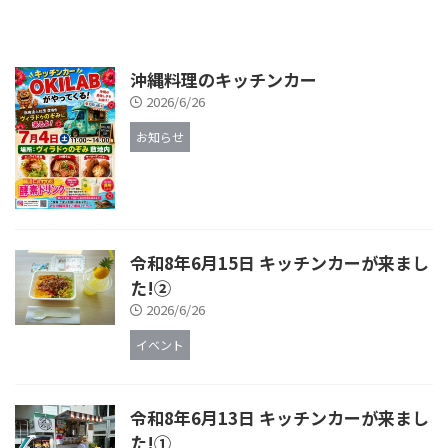
沖縄料理のキッチンカー
2026/6/26
お知らせ
令和8年6月15日 キッチンカーが来まし
た!②
2026/6/26
イベント
令和8年6月13日 キッチンカーが来まし
た!①