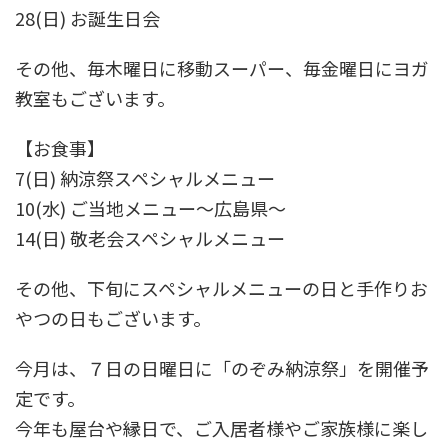
28(日) お誕生日会
その他、毎木曜日に移動スーパー、毎金曜日にヨガ
教室もございます。
【お食事】
7(日) 納涼祭スペシャルメニュー
10(水) ご当地メニュー～広島県～
14(日) 敬老会スペシャルメニュー
その他、下旬にスペシャルメニューの日と手作りお
やつの日もございます。
今月は、７日の日曜日に「のぞみ納涼祭」を開催予
定です。
今年も屋台や縁日で、ご入居者様やご家族様に楽し