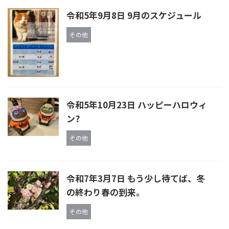
令和5年9月8日 9月のスケジュール
その他
令和5年10月23日 ハッピーハロウィ
ン?
その他
令和7年3月7日 もう少し待てば、冬
の終わり春の到来。
その他