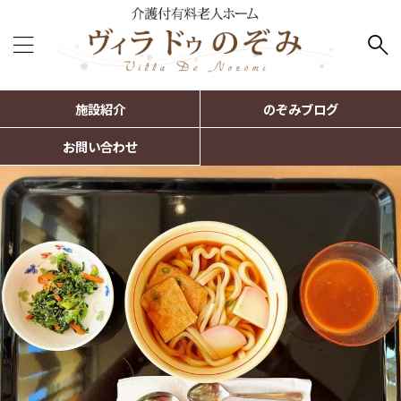
施設紹介
のぞみブログ
お問い合わせ