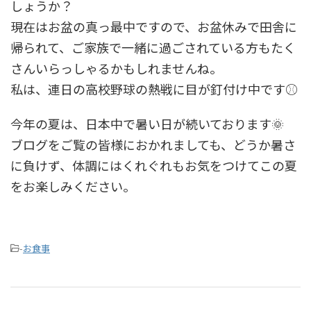
しょうか？
現在はお盆の真っ最中ですので、お盆休みで田舎に
帰られて、ご家族で一緒に過ごされている方もたく
さんいらっしゃるかもしれませんね。
私は、連日の高校野球の熱戦に目が釘付け中です⚾
今年の夏は、日本中で暑い日が続いております🌞
ブログをご覧の皆様におかれましても、どうか暑さ
に負けず、体調にはくれぐれもお気をつけてこの夏
をお楽しみください。
-
お食事