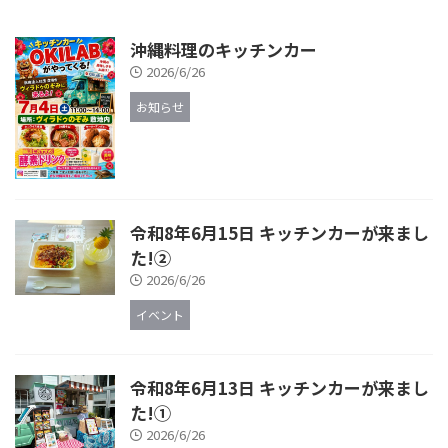
沖縄料理のキッチンカー
2026/6/26
お知らせ
令和8年6月15日 キッチンカーが来まし
た!②
2026/6/26
イベント
令和8年6月13日 キッチンカーが来まし
た!①
2026/6/26