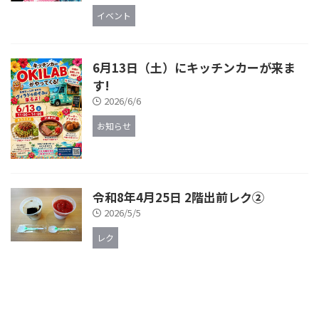
イベント
6月13日（土）にキッチンカーが来ま
す!
2026/6/6
お知らせ
令和8年4月25日 2階出前レク②
2026/5/5
レク