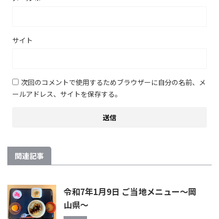
サイト
次回のコメントで使用するためブラウザーに自分の名前、メ
ールアドレス、サイトを保存する。
関連記事
令和7年1月9日 ご当地メニュー〜岡
山県〜