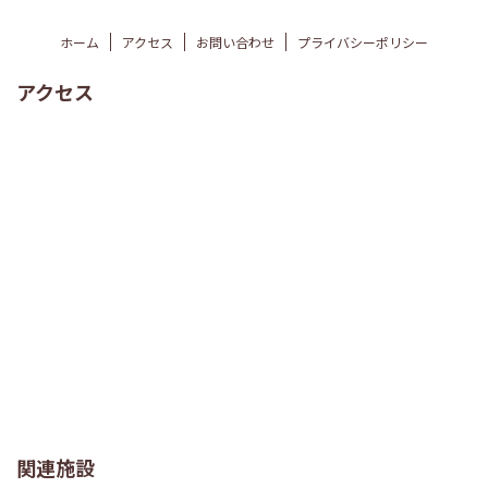
ホーム
アクセス
お問い合わせ
プライバシーポリシー
アクセス
関連施設