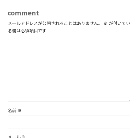
comment
メールアドレスが公開されることはありません。
※
が付いてい
る欄は必須項目です
名前
※
メール
※