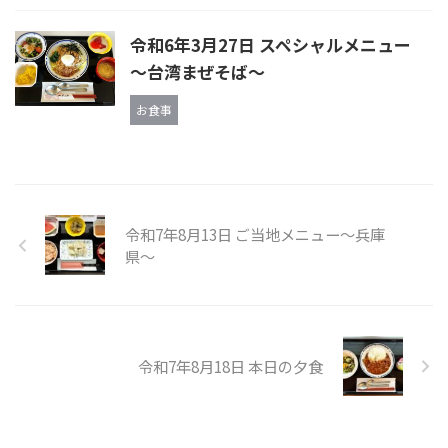
令和6年3月27日 スペシャルメニュー
～台湾まぜそば～
お食事
令和7年8月13日 ご当地メニュー〜兵庫
県〜
令和7年8月18日 本日の夕食