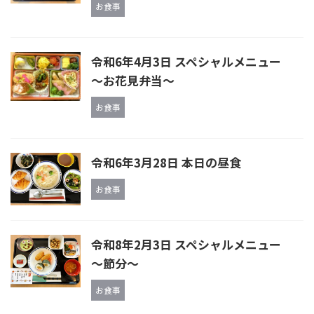
お食事
令和6年4月3日 スペシャルメニュー
～お花見弁当～
お食事
令和6年3月28日 本日の昼食
お食事
令和8年2月3日 スペシャルメニュー
～節分～
お食事