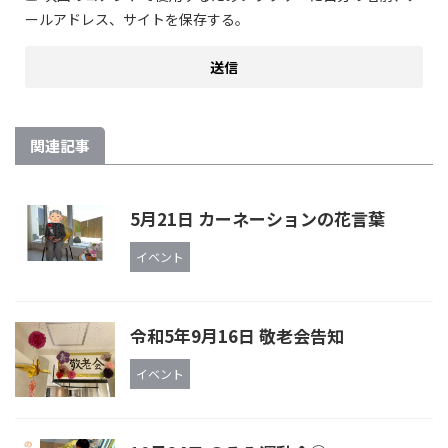
ールアドレス、サイトを保存する。
関連記事
5月21日 カーネーションの花言葉
イベント
令和5年9月16日 敬老会告知
イベント