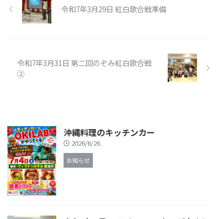
令和7年3月29日 紅白歌合戦準備
令和7年3月31日 第二回のぞみ紅白歌合戦
②
沖縄料理のキッチンカー
2026/6/26
お知らせ