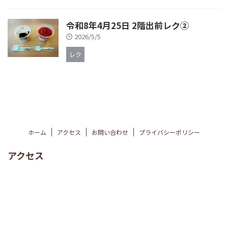
令和8年4月25日 2階出前レク②
2026/5/5
レク
ホーム
アクセス
お問い合わせ
プライバシーポリシー
アクセス