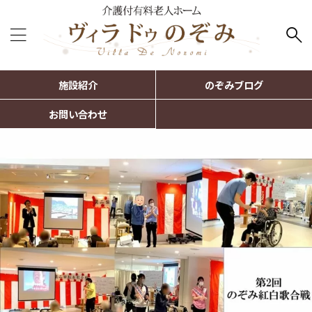
施設紹介
のぞみブログ
お問い合わせ