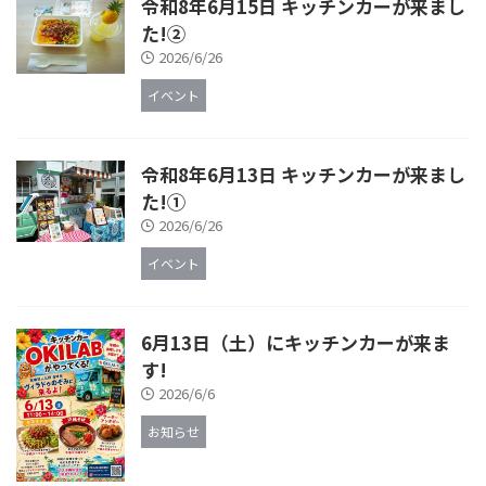
令和8年6月15日 キッチンカーが来まし
た!②
2026/6/26
イベント
令和8年6月13日 キッチンカーが来まし
た!①
2026/6/26
イベント
6月13日（土）にキッチンカーが来ま
す!
2026/6/6
お知らせ