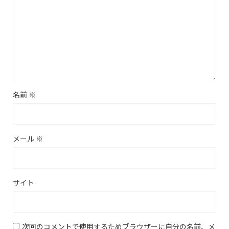
名前
※
メール
※
サイト
次回のコメントで使用するためブラウザーに自分の名前、メ