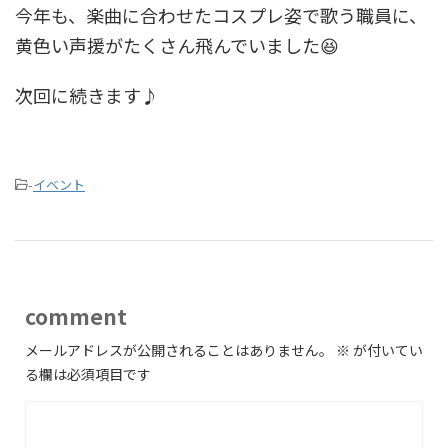
今年も、楽曲に合わせたコスプレ姿で歌う職員に、
黄色い声援がたくさん飛んでいました😆
次回に続きます♪
-
イベント
comment
メールアドレスが公開されることはありません。
※
が付いてい
る欄は必須項目です