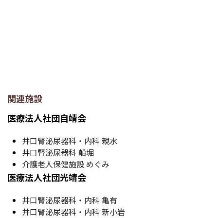
関連施設
医療法人社団自靖会
井口腎泌尿器科・内科 親水
井口腎泌尿器科 船堀
介護老人保健施設 めぐみ
医療法人社団光靖会
井口腎泌尿器科・内科 亀有
井口腎泌尿器科・内科 新小岩