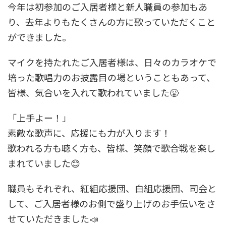
今年は初参加のご入居者様と新人職員の参加もあ
り、去年よりもたくさんの方に歌っていただくこと
ができました。
マイクを持たれたご入居者様は、日々のカラオケで
培った歌唱力のお披露目の場ということもあって、
皆様、気合いを入れて歌われていました😤
「上手よー！」
素敵な歌声に、応援にも力が入ります！
歌われる方も聴く方も、皆様、笑顔で歌合戦を楽し
まれていました😊
職員もそれぞれ、紅組応援団、白組応援団、司会と
して、ご入居者様のお側で盛り上げのお手伝いをさ
せていただきました📣