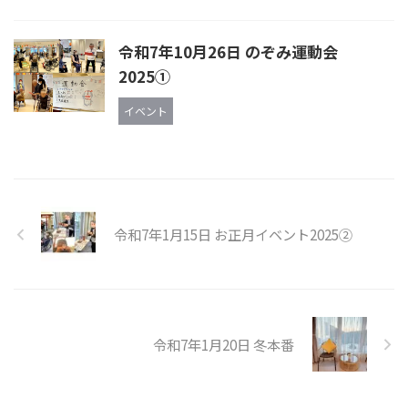
令和7年10月26日 のぞみ運動会
2025①
イベント
令和7年1月15日 お正月イベント2025②
令和7年1月20日 冬本番