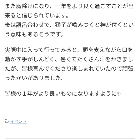
また魔除けになり、一年をより良く過ごすことが出
来ると信じられています。
後は語呂合わせで、獅子が嚙みつくと神が付くとい
う意味もあるそうです。
実際中に入って行ってみると、頭を支えながら口を
動かす手がしんどく、暑くてたくさん汗をかきまし
たが、皆様喜んでくださり楽しまれていたので頑張
ったかいがありました。
皆様の１年がより良いものになりますように✨
-
イベント