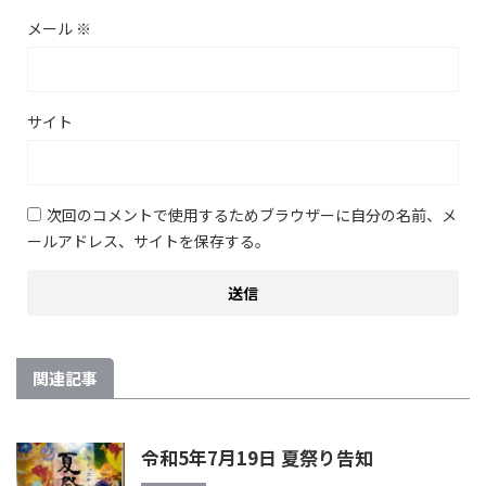
メール
※
サイト
次回のコメントで使用するためブラウザーに自分の名前、メ
ールアドレス、サイトを保存する。
関連記事
令和5年7月19日 夏祭り告知