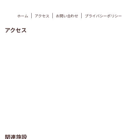
ホーム
アクセス
お問い合わせ
プライバシーポリシー
アクセス
関連施設