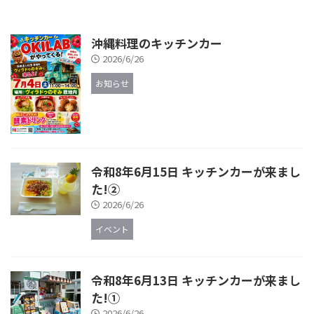
沖縄料理のキッチンカー
2026/6/26
お知らせ
令和8年6月15日 キッチンカーが来まし
た!②
2026/6/26
イベント
令和8年6月13日 キッチンカーが来まし
た!①
2026/6/26