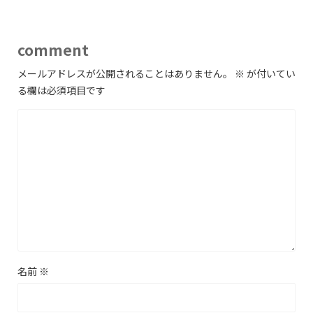
comment
メールアドレスが公開されることはありません。
※
が付いてい
る欄は必須項目です
名前
※