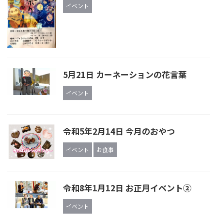
イベント
5月21日 カーネーションの花言葉
イベント
令和5年2月14日 今月のおやつ
イベント
お食事
令和8年1月12日 お正月イベント②
イベント