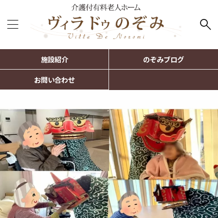
施設紹介
のぞみブログ
お問い合わせ