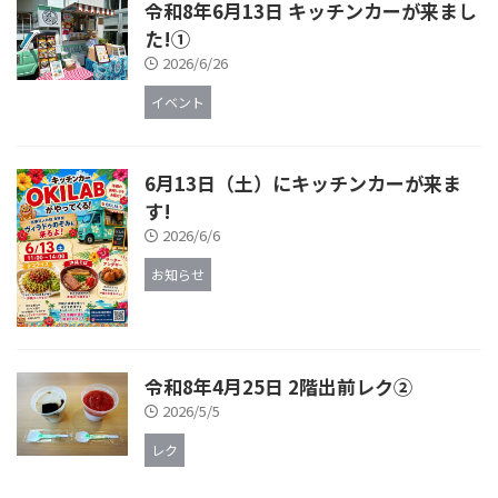
令和8年6月13日 キッチンカーが来まし
た!①
2026/6/26
イベント
6月13日（土）にキッチンカーが来ま
す!
2026/6/6
お知らせ
令和8年4月25日 2階出前レク②
2026/5/5
レク