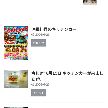
沖縄料理のキッチンカー
2026/6/26
お知らせ
令和8年6月15日 キッチンカーが来まし
た!②
2026/6/26
イベント