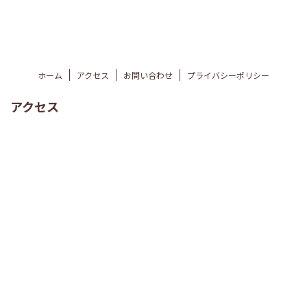
ホーム
アクセス
お問い合わせ
プライバシーポリシー
アクセス