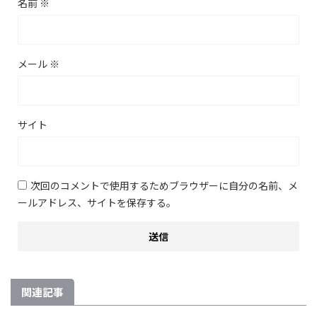
名前
※
メール
※
サイト
次回のコメントで使用するためブラウザーに自分の名前、メ
ールアドレス、サイトを保存する。
関連記事