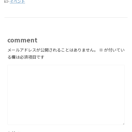
-
イベント
comment
メールアドレスが公開されることはありません。
※
が付いてい
る欄は必須項目です