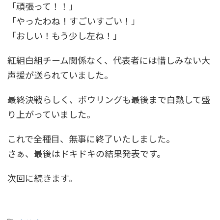
「頑張って！！」
「やったわね！すごいすごい！」
「おしい！もう少し左ね！」
紅組白組チーム関係なく、代表者には惜しみない大
声援が送られていました。
最終決戦らしく、ボウリングも最後まで白熱して盛
り上がっていました。
これで全種目、無事に終了いたしました。
さぁ、最後はドキドキの結果発表です。
次回に続きます。