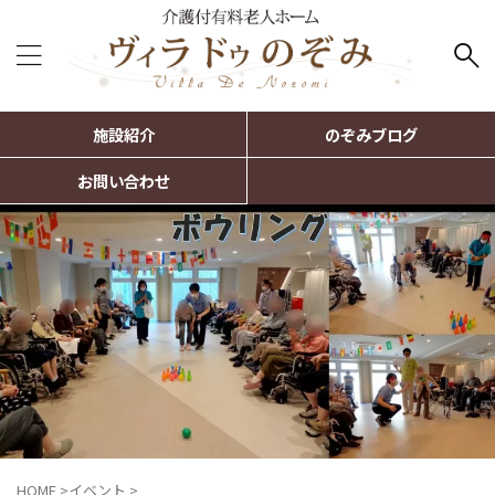
施設紹介
のぞみブログ
お問い合わせ
HOME
>
イベント
>