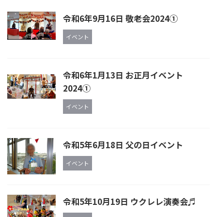
令和6年9月16日 敬老会2024①
イベント
令和6年1月13日 お正月イベント
2024①
イベント
令和5年6月18日 父の日イベント
イベント
令和5年10月19日 ウクレレ演奏会♬