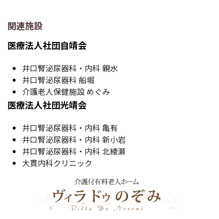
関連施設
医療法人社団自靖会
井口腎泌尿器科・内科 親水
井口腎泌尿器科 船堀
介護老人保健施設 めぐみ
医療法人社団光靖会
井口腎泌尿器科・内科 亀有
井口腎泌尿器科・内科 新小岩
井口腎泌尿器科・内科 北綾瀬
大貫内科クリニック