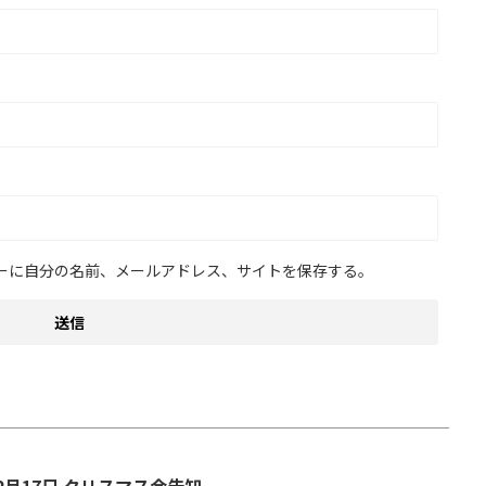
ーに自分の名前、メールアドレス、サイトを保存する。
2月17日 クリスマス会告知