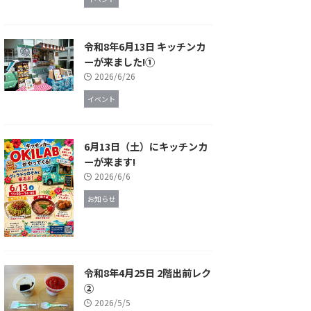
令和8年6月13日 キッチンカ
ーが来ました!①
2026/6/26
イベント
6月13日（土）にキッチンカ
ーが来ます!
2026/6/6
お知らせ
令和8年4月25日 2階出前レク
②
2026/5/5