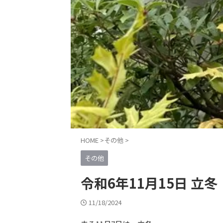
HOME
>
その他
>
その他
令和6年11月15日 立冬
11/18/2024