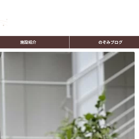
施設紹介
のぞみブログ