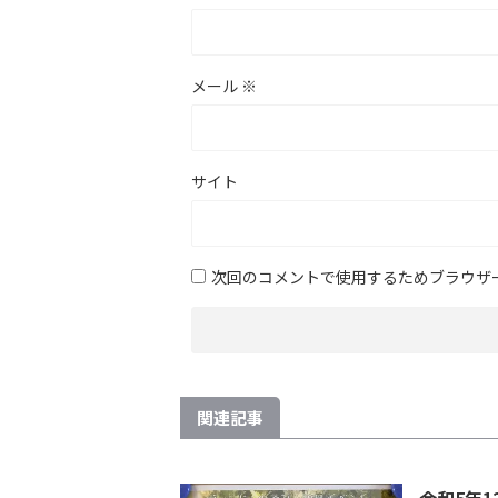
メール
※
サイト
次回のコメントで使用するためブラウザ
関連記事
令和5年1