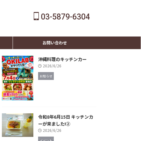
03-5879-6304
お問い合わせ
沖縄料理のキッチンカー
2026/6/26
お知らせ
令和8年6月15日 キッチンカ
ーが来ました!②
2026/6/26
イベント