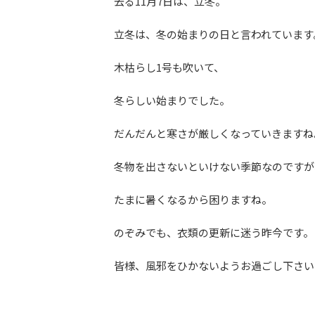
去る11月7日は、立冬。
立冬は、冬の始まりの日と言われています
木枯らし1号も吹いて、
冬らしい始まりでした。
だんだんと寒さが厳しくなっていきますね
冬物を出さないといけない季節なのですが
たまに暑くなるから困りますね。
のぞみでも、衣類の更新に迷う昨今です。
皆様、風邪をひかないようお過ごし下さい