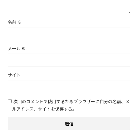
名前
※
メール
※
サイト
次回のコメントで使用するためブラウザーに自分の名前、メ
ールアドレス、サイトを保存する。