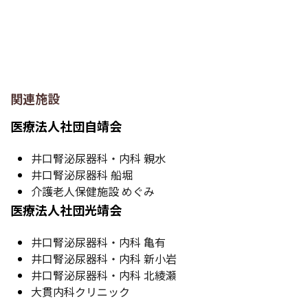
関連施設
医療法人社団自靖会
井口腎泌尿器科・内科 親水
井口腎泌尿器科 船堀
介護老人保健施設 めぐみ
医療法人社団光靖会
井口腎泌尿器科・内科 亀有
井口腎泌尿器科・内科 新小岩
井口腎泌尿器科・内科 北綾瀬
大貫内科クリニック