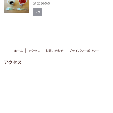
2026/5/5
レク
ホーム
アクセス
お問い合わせ
プライバシーポリシー
アクセス