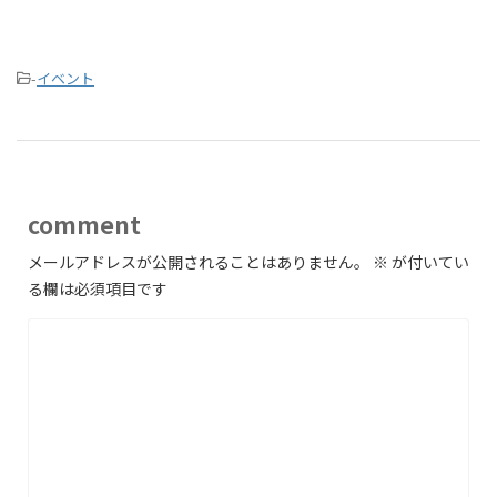
-
イベント
comment
メールアドレスが公開されることはありません。
※
が付いてい
る欄は必須項目です