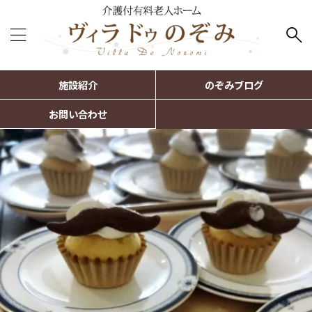
施設紹介
のぞみブログ
お問い合わせ