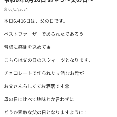
06/17/2024
本日6月16日は、父の日です。
ベストファーザーであられたであろう
皆様に感謝を込めて🎩
こちらは父の日のスウィーツとなります。
チョコレートで作られた立派なお髭が
お父さんらしくてお洒落です🥸
母の日に比べて地味とか言わずに
どうか素敵な父の日となりますように！