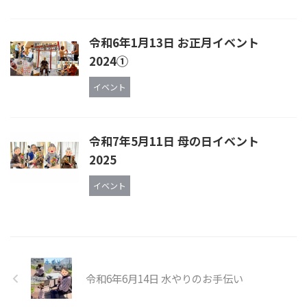
令和6年1月13日 お正月イベント
2024①
イベント
令和7年5月11日 母の日イベント
2025
イベント
令和6年6月14日 水やりのお手伝い