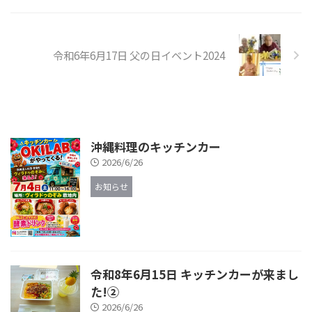
令和6年6月17日 父の日イベント2024
沖縄料理のキッチンカー
2026/6/26
お知らせ
令和8年6月15日 キッチンカーが来まし
た!②
2026/6/26