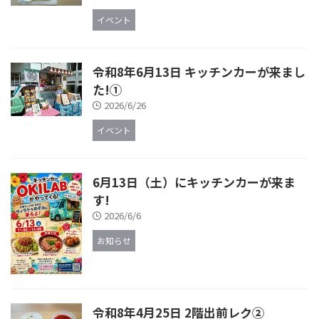
イベント
令和8年6月13日 キッチンカーが来まし
た!①
2026/6/26
イベント
6月13日（土）にキッチンカーが来ま
す!
2026/6/6
お知らせ
令和8年4月25日 2階出前レク②