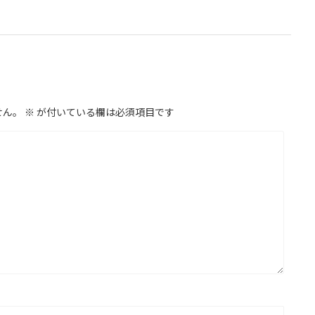
せん。
※
が付いている欄は必須項目です