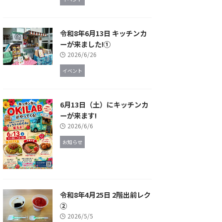
令和8年6月13日 キッチンカ
ーが来ました!①
2026/6/26
イベント
6月13日（土）にキッチンカ
ーが来ます!
2026/6/6
お知らせ
令和8年4月25日 2階出前レク
②
2026/5/5