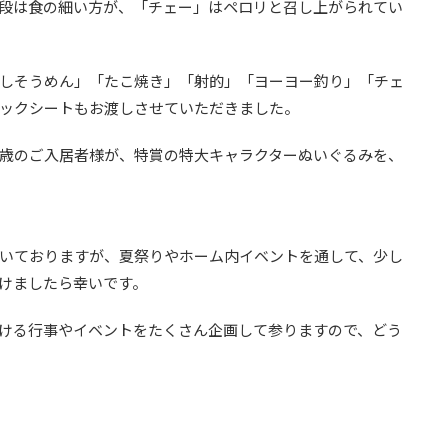
段は食の細い方が、「チェー」はペロリと召し上がられてい
しそうめん」「たこ焼き」「射的」「ヨーヨー釣り」「チェ
ックシートもお渡しさせていただきました。
歳のご入居者様が、特賞の特大キャラクターぬいぐるみを、
いておりますが、夏祭りやホーム内イベントを通して、少し
けましたら幸いです。
ける行事やイベントをたくさん企画して参りますので、どう