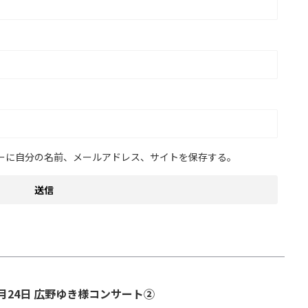
ーに自分の名前、メールアドレス、サイトを保存する。
月24日 広野ゆき様コンサート②