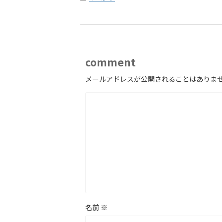
comment
メールアドレスが公開されることはありま
名前
※