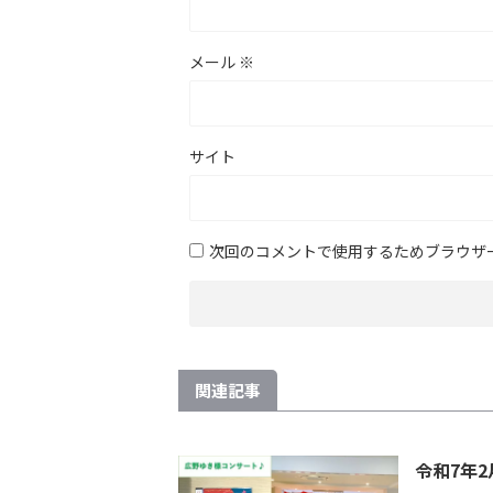
メール
※
サイト
次回のコメントで使用するためブラウザ
関連記事
令和7年2