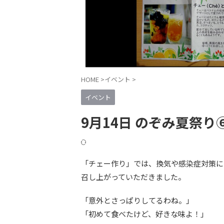
HOME
>
イベント
>
イベント
9月14日 のぞみ夏祭り
「チェー作り」では、換気や感染症対策に
召し上がっていただきました。
「意外とさっぱりしてるわね。」
「初めて食べたけど、好きな味よ！」