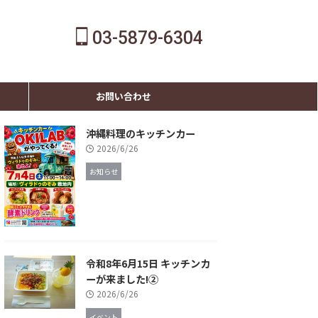
03-5879-6304
お問い合わせ
沖縄料理のキッチンカー
2026/6/26
お知らせ
令和8年6月15日 キッチンカ
ーが来ました!②
2026/6/26
イベント