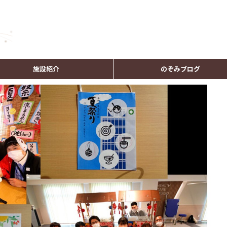
施設紹介
のぞみブログ