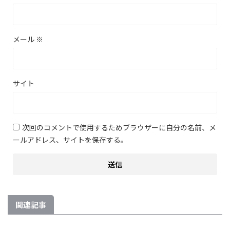
メール
※
サイト
次回のコメントで使用するためブラウザーに自分の名前、メ
ールアドレス、サイトを保存する。
関連記事