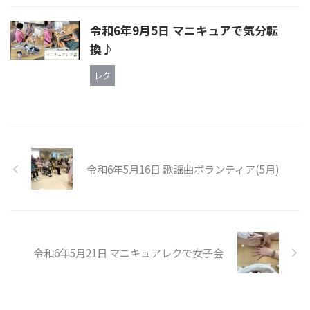
令和6年9月5日 マニキュアで気分転
換♪
レク
令和6年5月16日 歌謡曲ボランティア(5月)
令和6年5月21日 マニキュアレクで女子会