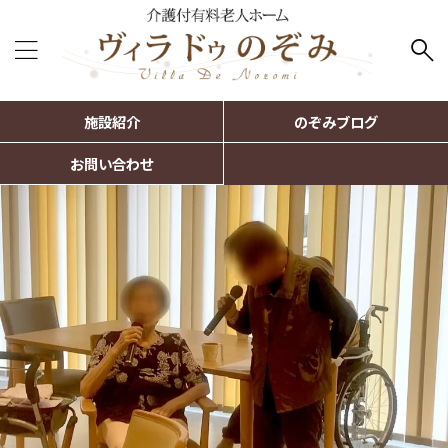
施設紹介
のぞみブログ
お問い合わせ