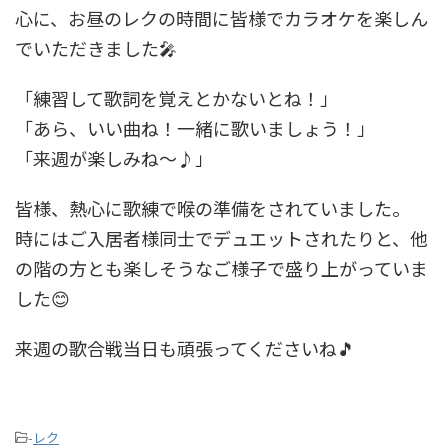
心に、お昼のレクの時間に皆様でカラオケを楽しん
でいただきました🎤
「練習して歌詞を覚えとかないとね！」
「あら、いい曲ね！一緒に歌いましょう！」
「来週が楽しみね〜♪」
皆様、熱心に歌練で喉の準備をされていました。
時にはご入居者様同士でデュエットされたりと、他
の階の方とも楽しそうなご様子で盛り上がっていま
した😊
来週の歌合戦当日も頑張ってくださいね🎵
-
レク