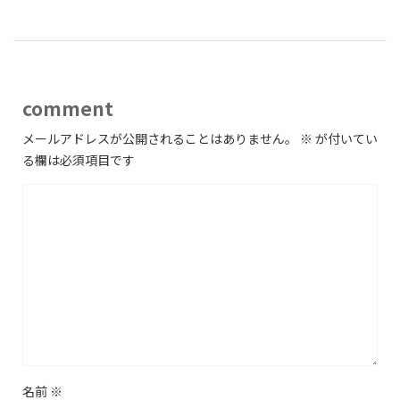
comment
メールアドレスが公開されることはありません。
※
が付いてい
る欄は必須項目です
名前
※