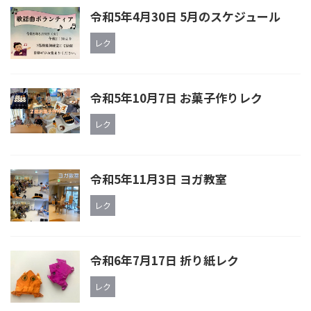
令和5年4月30日 5月のスケジュール
レク
令和5年10月7日 お菓子作りレク
レク
令和5年11月3日 ヨガ教室
レク
令和6年7月17日 折り紙レク
レク