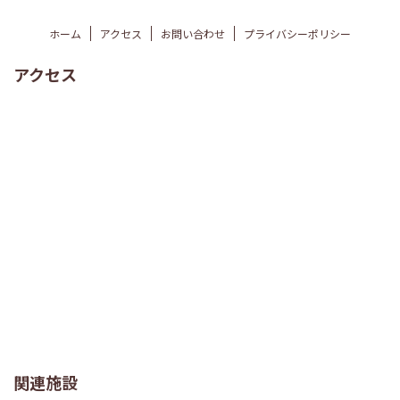
ホーム
アクセス
お問い合わせ
プライバシーポリシー
アクセス
関連施設