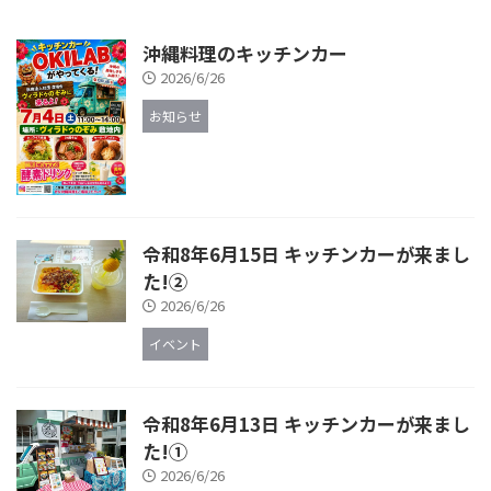
沖縄料理のキッチンカー
2026/6/26
お知らせ
令和8年6月15日 キッチンカーが来まし
た!②
2026/6/26
イベント
令和8年6月13日 キッチンカーが来まし
た!①
2026/6/26