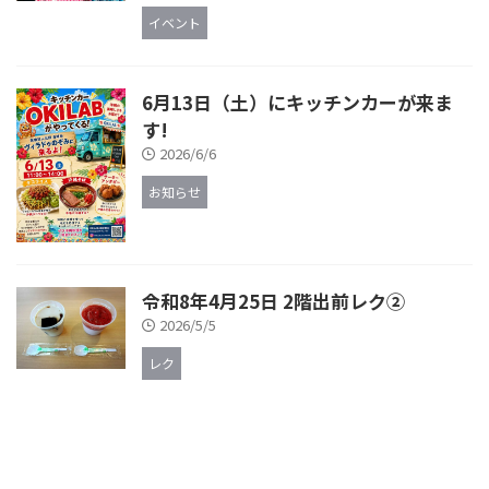
イベント
6月13日（土）にキッチンカーが来ま
す!
2026/6/6
お知らせ
令和8年4月25日 2階出前レク②
2026/5/5
レク