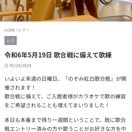
HOME
>
レク
>
レク
令和6年5月19日 歌合戦に備えて歌練
05/24/2024
いよいよ来週の日曜日、「のぞみ紅白歌合戦」が開
催されます！
歌合戦に備えて、ご入居者様がカラオケで歌の練習
をご希望されることも増えてまいりました！
本日も本番まで残り一週間ということで、既に歌合
戦エントリー済みの方や歌うことがお好きな方を中