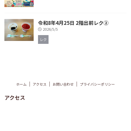
令和8年4月25日 2階出前レク②
2026/5/5
レク
ホーム
アクセス
お問い合わせ
プライバシーポリシー
アクセス