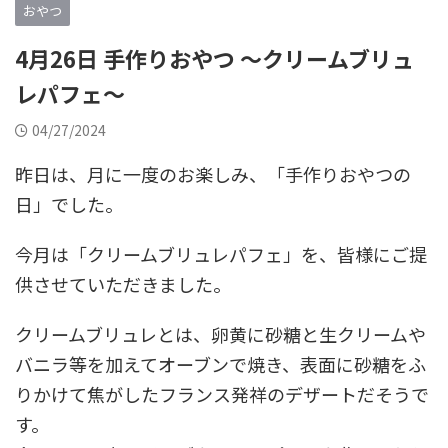
おやつ
4月26日 手作りおやつ ～クリームブリュ
レパフェ～
04/27/2024
昨日は、月に一度のお楽しみ、「手作りおやつの
日」でした。
今月は「クリームブリュレパフェ」を、皆様にご提
供させていただきました。
クリームブリュレとは、卵黄に砂糖と生クリームや
バニラ等を加えてオーブンで焼き、表面に砂糖をふ
りかけて焦がしたフランス発祥のデザートだそうで
す。