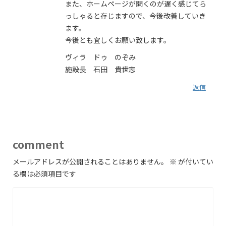
また、ホームページが開くのが遅く感じてら
っしゃると存じますので、今後改善していき
ます。
今後とも宜しくお願い致します。
ヴィラ ドゥ のぞみ
施設長 石田 貴世志
返信
comment
メールアドレスが公開されることはありません。
※
が付いてい
る欄は必須項目です