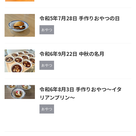
令和5年7月28日 手作りおやつの日
おやつ
令和6年9月22日 中秋の名月
おやつ
令和6年8月3日 手作りおやつ〜イタ
リアンプリン〜
おやつ