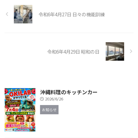
令和6年4月27日 日々の機能訓練
令和6年4月29日 昭和の日
沖縄料理のキッチンカー
2026/6/26
お知らせ