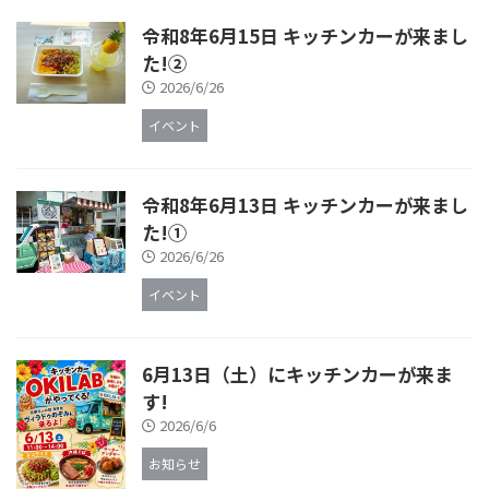
令和8年6月15日 キッチンカーが来まし
た!②
2026/6/26
イベント
令和8年6月13日 キッチンカーが来まし
た!①
2026/6/26
イベント
6月13日（土）にキッチンカーが来ま
す!
2026/6/6
お知らせ