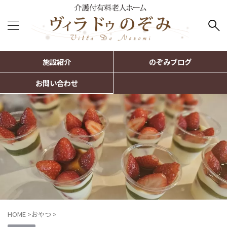
施設紹介
のぞみブログ
お問い合わせ
HOME
>
おやつ
>