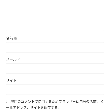
名前
※
メール
※
サイト
次回のコメントで使用するためブラウザーに自分の名前、メ
ールアドレス、サイトを保存する。