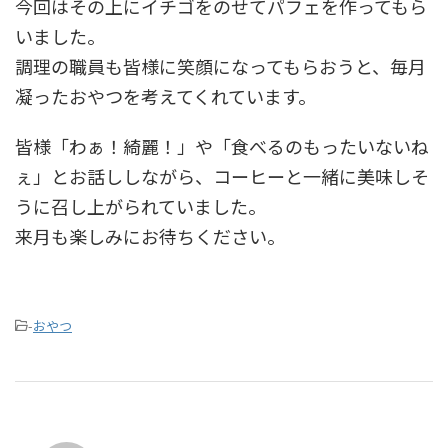
今回はその上にイチゴをのせてパフェを作ってもら
いました。
調理の職員も皆様に笑顔になってもらおうと、毎月
凝ったおやつを考えてくれています。
皆様「わぁ！綺麗！」や「食べるのもったいないね
ぇ」とお話ししながら、コーヒーと一緒に美味しそ
うに召し上がられていました。
来月も楽しみにお待ちください。
-
おやつ