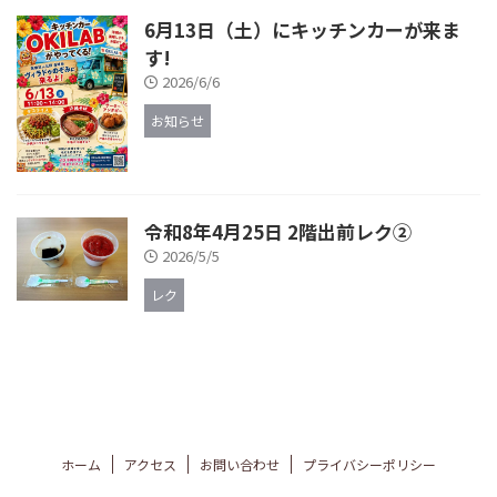
6月13日（土）にキッチンカーが来ま
す!
2026/6/6
お知らせ
令和8年4月25日 2階出前レク②
2026/5/5
レク
ホーム
アクセス
お問い合わせ
プライバシーポリシー