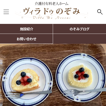
施設紹介
のぞみブログ
お問い合わせ