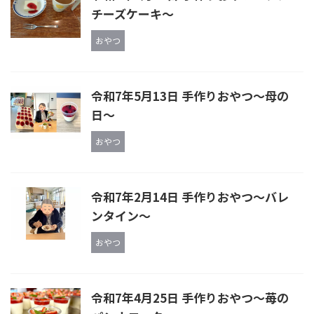
チーズケーキ～
おやつ
令和7年5月13日 手作りおやつ～母の
日～
おやつ
令和7年2月14日 手作りおやつ〜バレ
ンタイン〜
おやつ
令和7年4月25日 手作りおやつ〜苺の