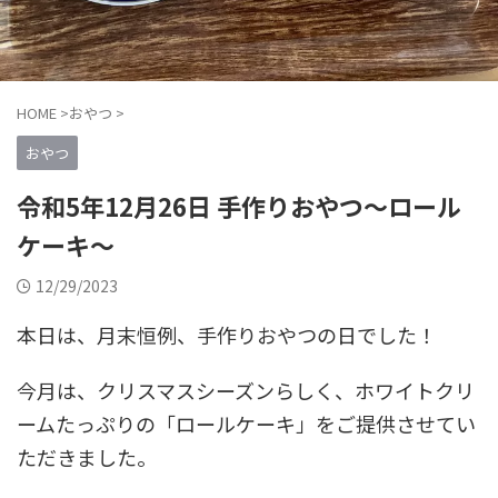
HOME
>
おやつ
>
おやつ
令和5年12月26日 手作りおやつ～ロール
ケーキ～
12/29/2023
本日は、月末恒例、手作りおやつの日でした！
今月は、クリスマスシーズンらしく、ホワイトクリ
ームたっぷりの「ロールケーキ」をご提供させてい
ただきました。