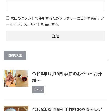
次回のコメントで使用するためブラウザーに自分の名前、メ
ールアドレス、サイトを保存する。
関連記事
令和6年1月19日 季節のおやつ～お汁
粉～
おやつ
令和5年8月26日 手作りおやつ～レア