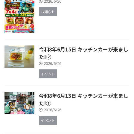
2026/6/26
お知らせ
令和8年6月15日 キッチンカーが来まし
た!②
2026/6/26
イベント
令和8年6月13日 キッチンカーが来まし
た!①
2026/6/26
イベント