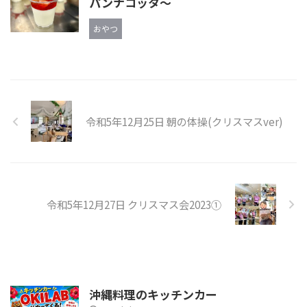
パンナコッタ〜
おやつ
令和5年12月25日 朝の体操(クリスマスver)
令和5年12月27日 クリスマス会2023①
沖縄料理のキッチンカー