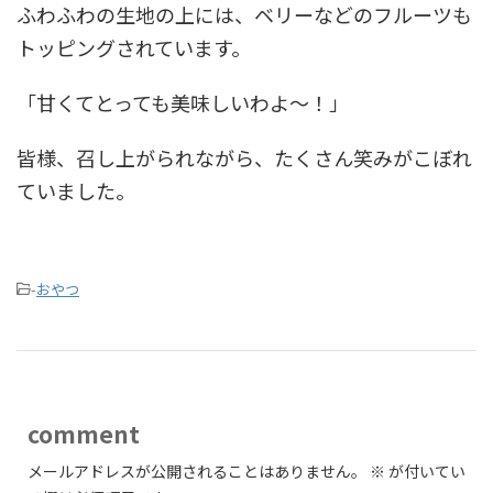
ふわふわの生地の上には、ベリーなどのフルーツも
トッピングされています。
「甘くてとっても美味しいわよ～！」
皆様、召し上がられながら、たくさん笑みがこぼれ
ていました。
-
おやつ
comment
メールアドレスが公開されることはありません。
※
が付いてい