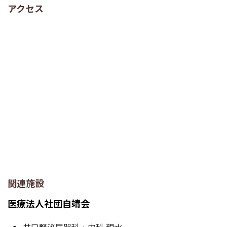
アクセス
関連施設
医療法人社団自靖会