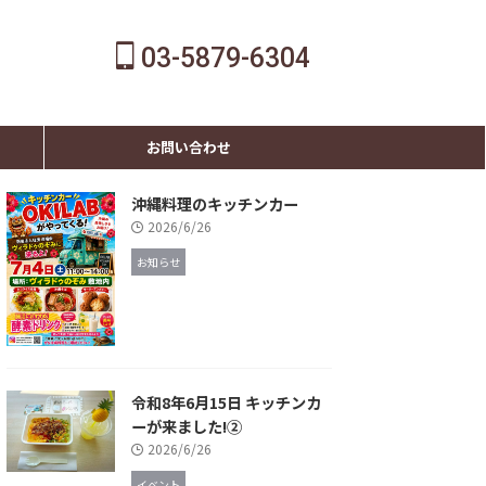
03-5879-6304
お問い合わせ
沖縄料理のキッチンカー
2026/6/26
お知らせ
令和8年6月15日 キッチンカ
ーが来ました!②
2026/6/26
イベント