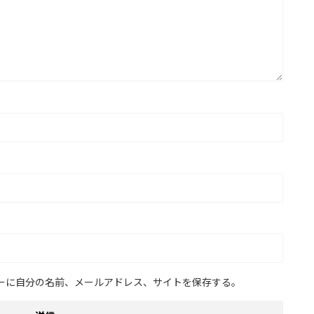
ーに自分の名前、メールアドレス、サイトを保存する。