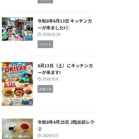
令和8年6月13日 キッチンカ
ーが来ました!①
2026/6/26
イベント
6月13日（土）にキッチンカ
ーが来ます!
2026/6/6
お知らせ
令和8年4月25日 2階出前レク
②
2026/5/5