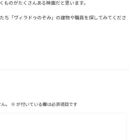
くものがたくさんある映画だと思います。
たち「ヴィラドゥのぞみ」の建物や職員を探してみてくださ
せん。
※
が付いている欄は必須項目です