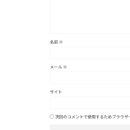
名前
※
メール
※
サイト
次回のコメントで使用するためブラウザ