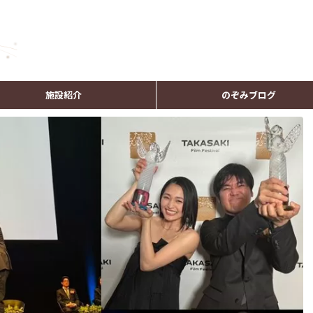
施設紹介
のぞみブログ