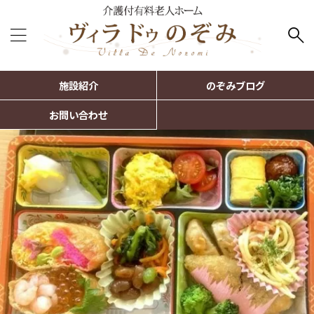
施設紹介
のぞみブログ
お問い合わせ