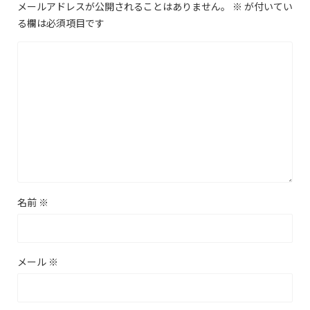
メールアドレスが公開されることはありません。
※
が付いてい
る欄は必須項目です
名前
※
メール
※