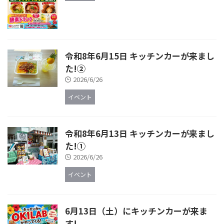
令和8年6月15日 キッチンカーが来まし
た!②
2026/6/26
イベント
令和8年6月13日 キッチンカーが来まし
た!①
2026/6/26
イベント
6月13日（土）にキッチンカーが来ま
す!