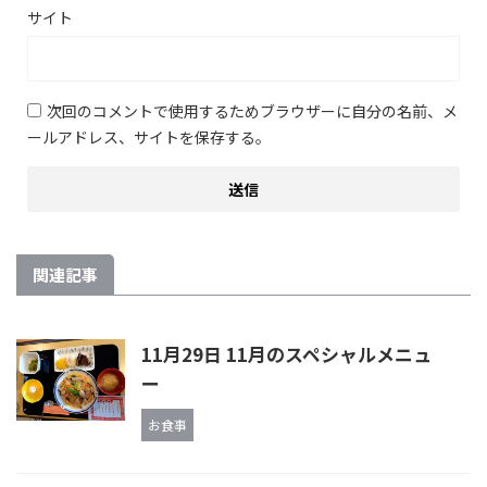
サイト
次回のコメントで使用するためブラウザーに自分の名前、メ
ールアドレス、サイトを保存する。
関連記事
11月29日 11月のスペシャルメニュ
ー
お食事