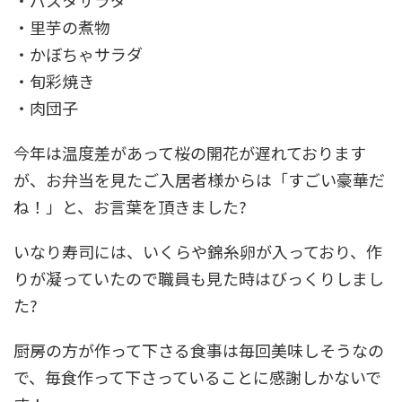
・里芋の煮物
・かぼちゃサラダ
・旬彩焼き
・肉団子
今年は温度差があって桜の開花が遅れております
が、お弁当を見たご入居者様からは「すごい豪華だ
ね！」と、お言葉を頂きました?
いなり寿司には、いくらや錦糸卵が入っており、作
りが凝っていたので職員も見た時はびっくりしまし
た?
厨房の方が作って下さる食事は毎回美味しそうなの
で、毎食作って下さっていることに感謝しかないで