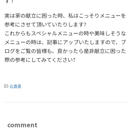
す！
実は家の献立に困った時、私はこっそりメニューを
参考にさせて頂いていたりします?
これからもスペシャルメニューの時や美味しそうな
メニューの時は、記事にアップいたしますので、ブ
ログをご覧の皆様も、良かったら是非献立に困った
際の参考にしてみてください?
-
お食事
comment