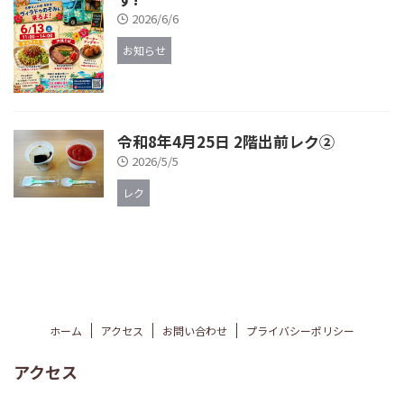
2026/6/6
お知らせ
令和8年4月25日 2階出前レク②
2026/5/5
レク
ホーム
アクセス
お問い合わせ
プライバシーポリシー
アクセス