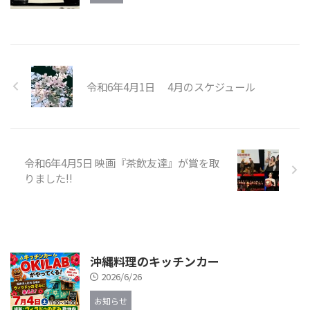
令和6年4月1日 4月のスケジュール
令和6年4月5日 映画『茶飲友達』が賞を取
りました!!
沖縄料理のキッチンカー
2026/6/26
お知らせ