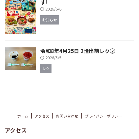
す!
2026/6/6
お知らせ
令和8年4月25日 2階出前レク②
2026/5/5
レク
ホーム
アクセス
お問い合わせ
プライバシーポリシー
アクセス