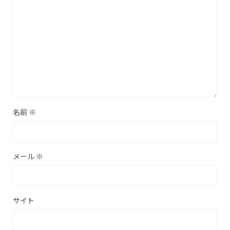
名前
※
メール
※
サイト