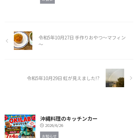
令和5年10月27日 手作りおやつ～マフィン
～
令和5年10月29日 虹が見えました!?
沖縄料理のキッチンカー
2026/6/26
お知らせ