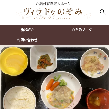
施設紹介
のぞみブログ
お問い合わせ