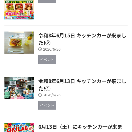
令和8年6月15日 キッチンカーが来まし
た!②
2026/6/26
イベント
令和8年6月13日 キッチンカーが来まし
た!①
2026/6/26
イベント
6月13日（土）にキッチンカーが来ま