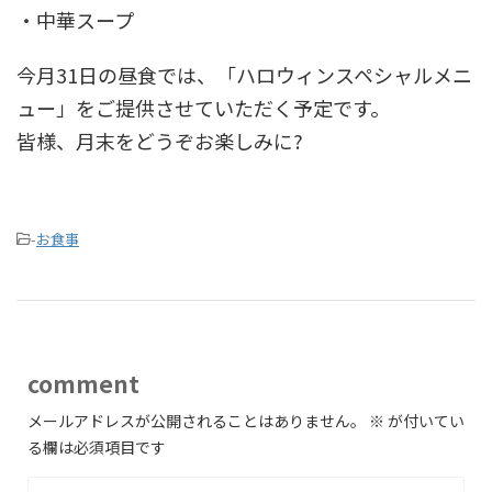
・中華スープ
今月31日の昼食では、「ハロウィンスペシャルメニ
ュー」をご提供させていただく予定です。
皆様、月末をどうぞお楽しみに?
-
お食事
comment
メールアドレスが公開されることはありません。
※
が付いてい
る欄は必須項目です