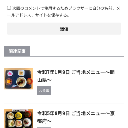
次回のコメントで使用するためブラウザーに自分の名前、メ
ールアドレス、サイトを保存する。
関連記事
令和7年1月9日 ご当地メニュー〜岡
山県〜
お食事
令和5年8月9日 ご当地メニュー～京
都府～