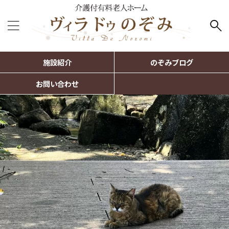
施設紹介
のぞみブログ
お問い合わせ