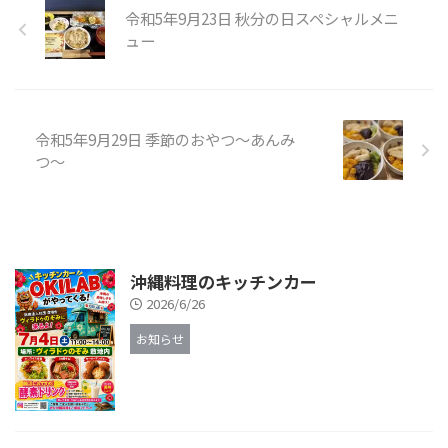
令和5年9月23日 秋分の日スペシャルメニ
ュー
令和5年9月29日 季節のおやつ〜あんみ
つ〜
沖縄料理のキッチンカー
2026/6/26
お知らせ