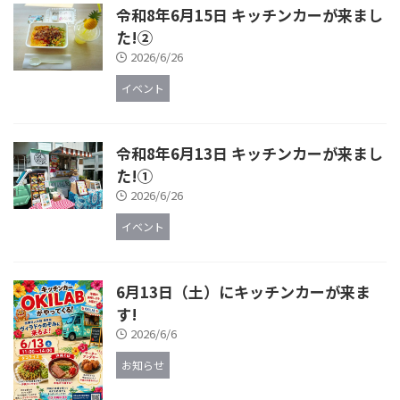
令和8年6月15日 キッチンカーが来まし
た!②
2026/6/26
イベント
令和8年6月13日 キッチンカーが来まし
た!①
2026/6/26
イベント
6月13日（土）にキッチンカーが来ま
す!
2026/6/6
お知らせ