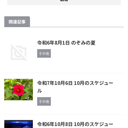
関連記事
令和6年8月1日 のぞみの夏
その他
令和7年10月6日 10月のスケジュー
ル
その他
令和6年10月8日 10月のスケジュー