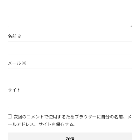
名前
※
メール
※
サイト
次回のコメントで使用するためブラウザーに自分の名前、メ
ールアドレス、サイトを保存する。