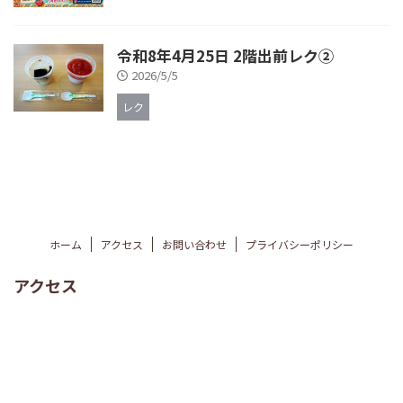
令和8年4月25日 2階出前レク②
2026/5/5
レク
ホーム
アクセス
お問い合わせ
プライバシーポリシー
アクセス