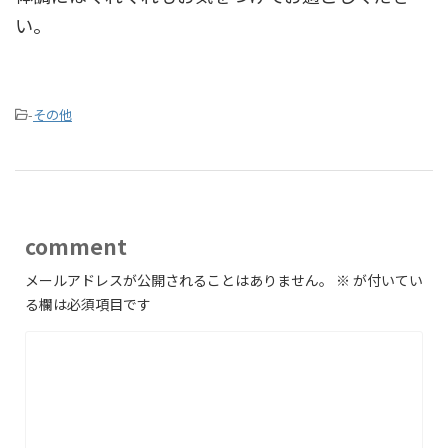
い。
-
その他
comment
メールアドレスが公開されることはありません。
※
が付いてい
る欄は必須項目です