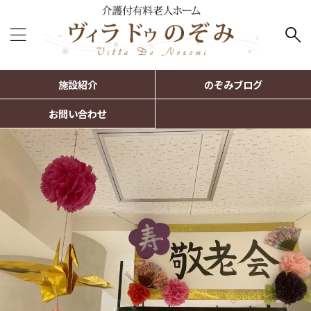
施設紹介
のぞみブログ
お問い合わせ