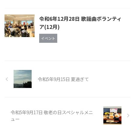
令和6年12月28日 歌謡曲ボランティ
ア(12月)
イベント
令和5年9月15日 夏過ぎて
令和5年9月17日 敬老の日スペシャルメニ
ュー