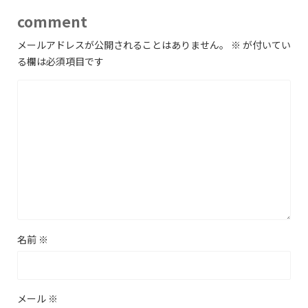
comment
メールアドレスが公開されることはありません。
※
が付いてい
る欄は必須項目です
名前
※
メール
※