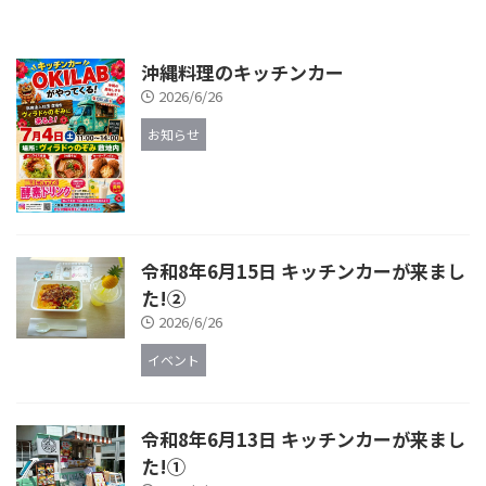
沖縄料理のキッチンカー
2026/6/26
お知らせ
令和8年6月15日 キッチンカーが来まし
た!②
2026/6/26
イベント
令和8年6月13日 キッチンカーが来まし
た!①