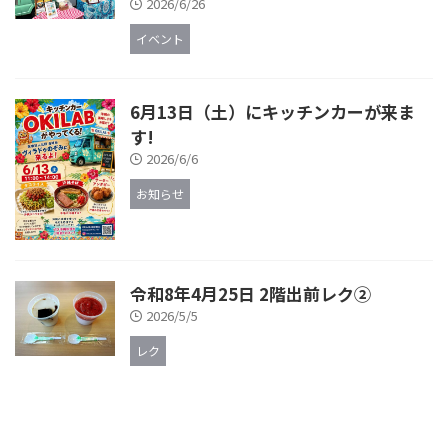
2026/6/26
イベント
6月13日（土）にキッチンカーが来ま
す!
2026/6/6
お知らせ
令和8年4月25日 2階出前レク②
2026/5/5
レク