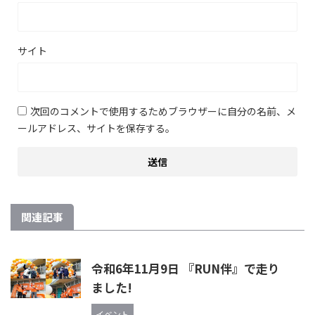
サイト
次回のコメントで使用するためブラウザーに自分の名前、メ
ールアドレス、サイトを保存する。
関連記事
令和6年11月9日 『RUN伴』で走り
ました!
イベント