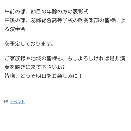
午前の部、節目の年齢の方の表彰式
午後の部、葛飾総合高等学校の吹奏楽部の皆様によ
る演奏会
を予定しております。
ご家族様や地域の皆様も、もしよろしければ是非演
奏を聴きに来て下さいね?
皆様、どうぞ明日をお楽しみに！
-
イベント