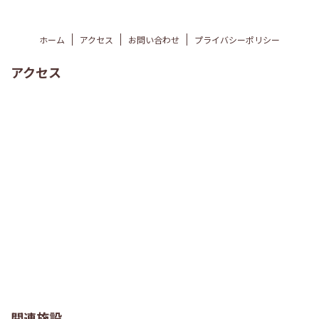
ホーム
アクセス
お問い合わせ
プライバシーポリシー
アクセス
関連施設