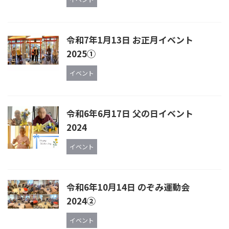
令和7年1月13日 お正月イベント
2025①
イベント
令和6年6月17日 父の日イベント
2024
イベント
令和6年10月14日 のぞみ運動会
2024②
イベント