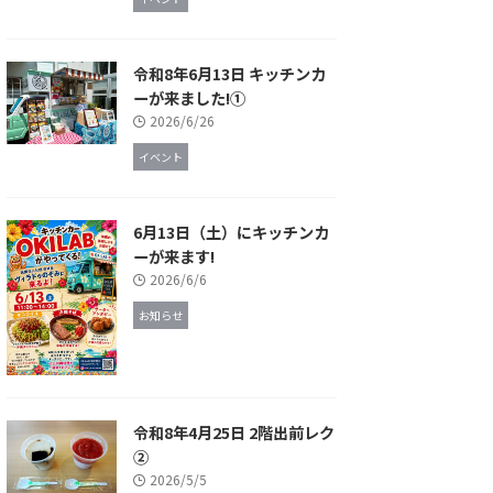
令和8年6月13日 キッチンカ
ーが来ました!①
2026/6/26
イベント
6月13日（土）にキッチンカ
ーが来ます!
2026/6/6
お知らせ
令和8年4月25日 2階出前レク
②
2026/5/5