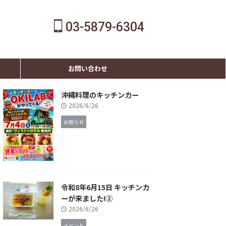
03-5879-6304
お問い合わせ
沖縄料理のキッチンカー
2026/6/26
お知らせ
令和8年6月15日 キッチンカ
ーが来ました!②
2026/6/26
イベント