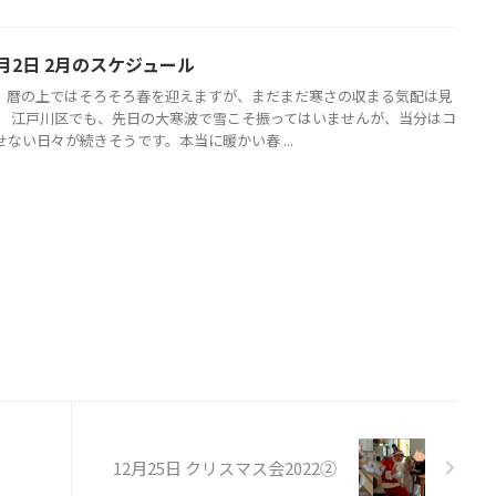
月2日 2月のスケジュール
、暦の上ではそろそろ春を迎えますが、まだまだ寒さの収まる気配は見
。 江戸川区でも、先日の大寒波で雪こそ振ってはいませんが、当分はコ
ない日々が続きそうです。本当に暖かい春 ...
12月25日 クリスマス会2022②