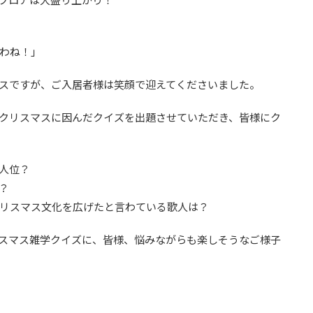
わね！」
スですが、ご入居者様は笑顔で迎えてくださいました。
クリスマスに因んだクイズを出題させていただき、皆様にク
人位？
？
リスマス文化を広げたと言わている歌人は？
スマス雑学クイズに、皆様、悩みながらも楽しそうなご様子