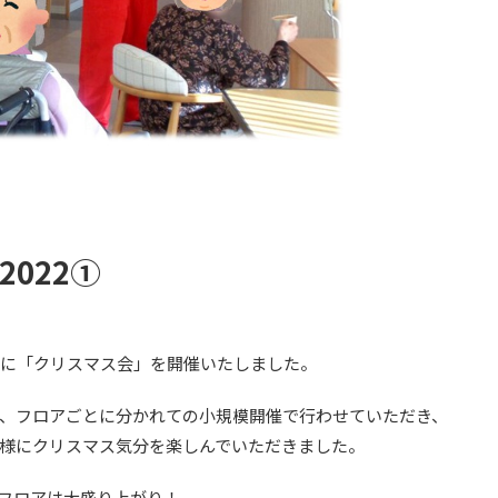
2022①
日に「クリスマス会」を開催いたしました。
、フロアごとに分かれての小規模開催で行わせていただき、
様にクリスマス気分を楽しんでいただきました。
フロアは大盛り上がり！