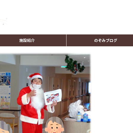
施設紹介
のぞみブログ