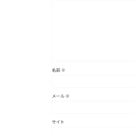
名前
※
メール
※
サイト