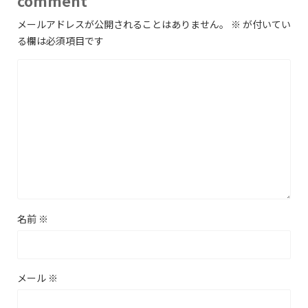
comment
メールアドレスが公開されることはありません。
※
が付いてい
る欄は必須項目です
名前
※
メール
※