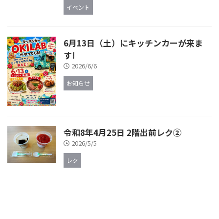
イベント
6月13日（土）にキッチンカーが来ま
す!
2026/6/6
お知らせ
令和8年4月25日 2階出前レク②
2026/5/5
レク