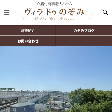
施設紹介
のぞみブログ
お問い合わせ