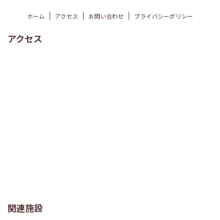
ホーム
アクセス
お問い合わせ
プライバシーポリシー
アクセス
関連施設