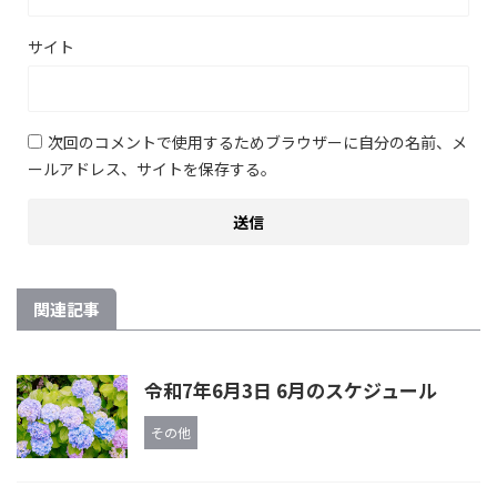
サイト
次回のコメントで使用するためブラウザーに自分の名前、メ
ールアドレス、サイトを保存する。
関連記事
令和7年6月3日 6月のスケジュール
その他