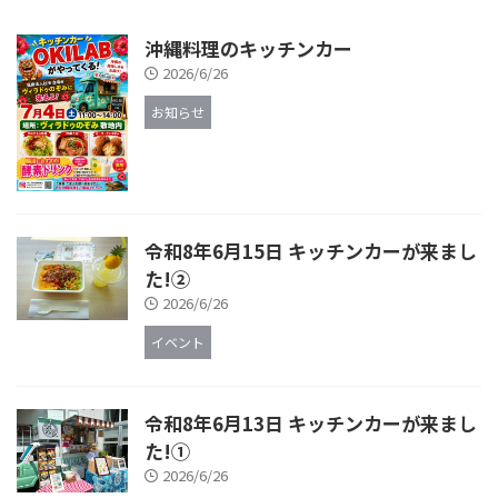
沖縄料理のキッチンカー
2026/6/26
お知らせ
令和8年6月15日 キッチンカーが来まし
た!②
2026/6/26
イベント
令和8年6月13日 キッチンカーが来まし
た!①
2026/6/26