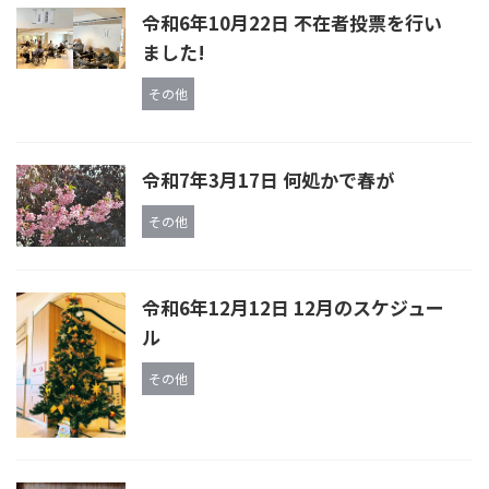
令和6年10月22日 不在者投票を行い
ました!
その他
令和7年3月17日 何処かで春が
その他
令和6年12月12日 12月のスケジュー
ル
その他