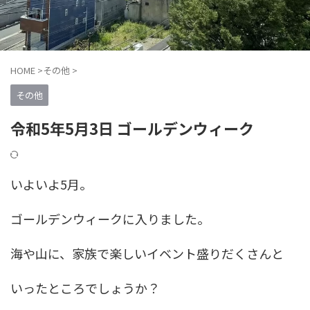
HOME
>
その他
>
その他
令和5年5月3日 ゴールデンウィーク
いよいよ5月。
ゴールデンウィークに入りました。
海や山に、家族で楽しいイベント盛りだくさんと
いったところでしょうか？