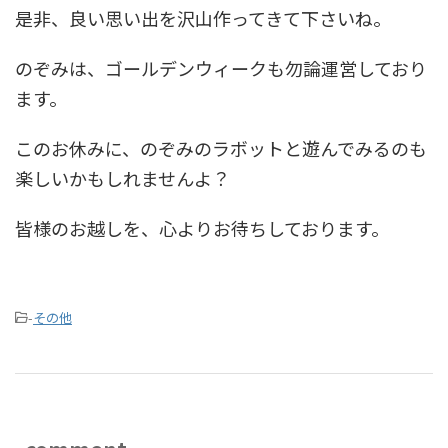
是非、良い思い出を沢山作ってきて下さいね。
のぞみは、ゴールデンウィークも勿論運営しており
ます。
このお休みに、のぞみのラボットと遊んでみるのも
楽しいかもしれませんよ？
皆様のお越しを、心よりお待ちしております。
-
その他