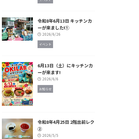
令和8年6月13日 キッチンカ
ーが来ました!①
2026/6/26
イベント
6月13日（土）にキッチンカ
ーが来ます!
2026/6/6
お知らせ
令和8年4月25日 2階出前レク
②
2026/5/5