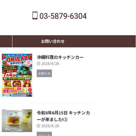
03-5879-6304
お問い合わせ
沖縄料理のキッチンカー
2026/6/26
お知らせ
令和8年6月15日 キッチンカ
ーが来ました!②
2026/6/26
イベント