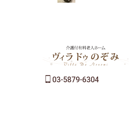
03-5879-6304