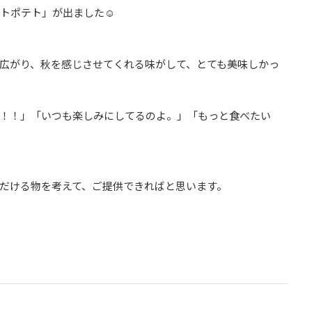
トポテト」が出ました☺️
広がり、秋を感じさせてくれる味がして、とても美味しかっ
！！」「いつも楽しみにしてるのよ。」「もっと食べたい
だける物を考えて、ご提供できればと思います。