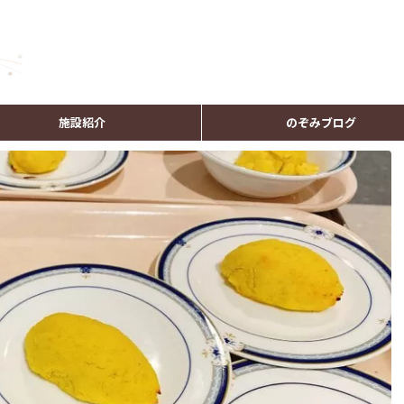
施設紹介
のぞみブログ