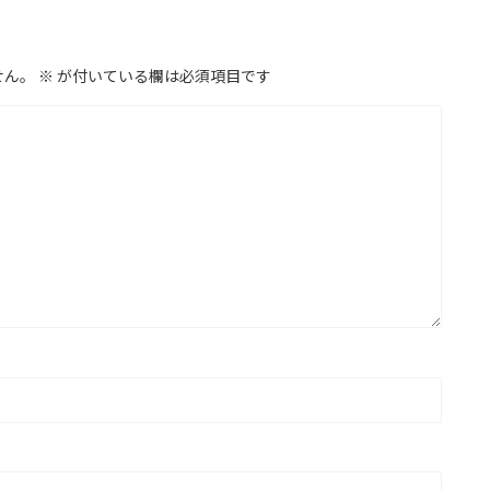
せん。
※
が付いている欄は必須項目です