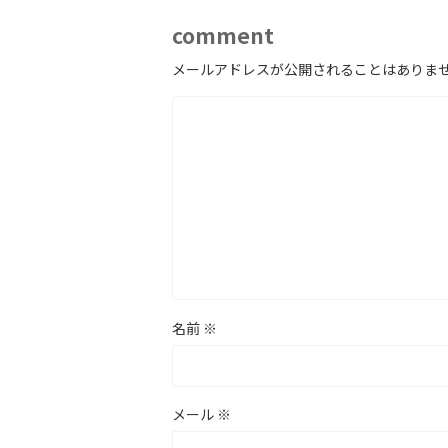
comment
メールアドレスが公開されることはありま
名前
※
メール
※