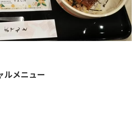
シャルメニュー