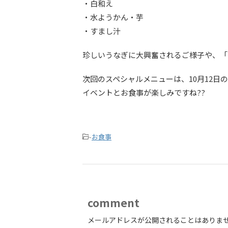
・白和え
・水ようかん・芋
・すまし汁
珍しいうなぎに大興奮されるご様子や、「
次回のスペシャルメニューは、10月12日の
イベントとお食事が楽しみですね??
-
お食事
comment
メールアドレスが公開されることはありま