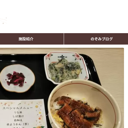
施設紹介
のぞみブログ