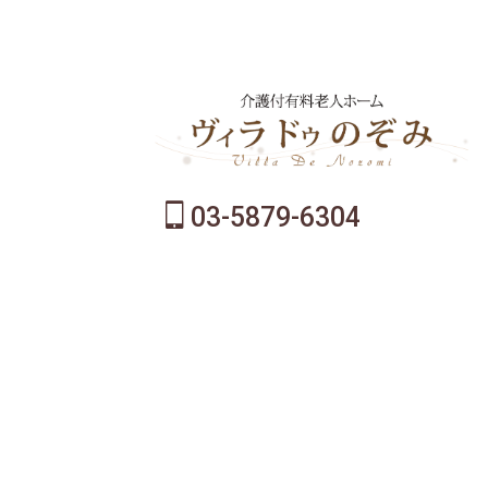
03-5879-6304