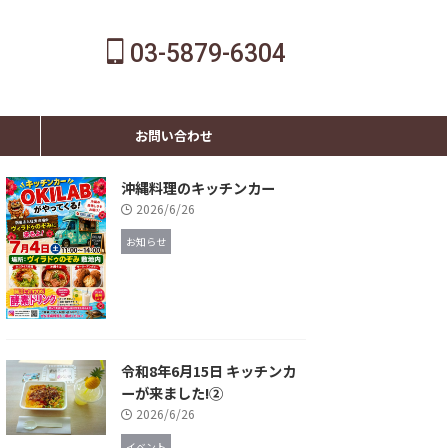
03-5879-6304
お問い合わせ
沖縄料理のキッチンカー
2026/6/26
お知らせ
令和8年6月15日 キッチンカ
ーが来ました!②
2026/6/26
イベント