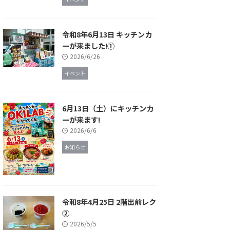
令和8年6月13日 キッチンカ
ーが来ました!①
2026/6/26
イベント
6月13日（土）にキッチンカ
ーが来ます!
2026/6/6
お知らせ
令和8年4月25日 2階出前レク
②
2026/5/5