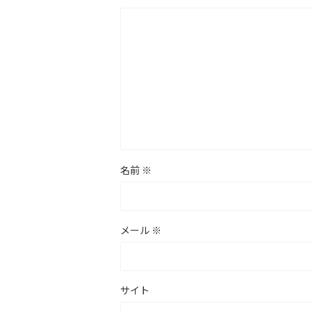
名前
※
メール
※
サイト