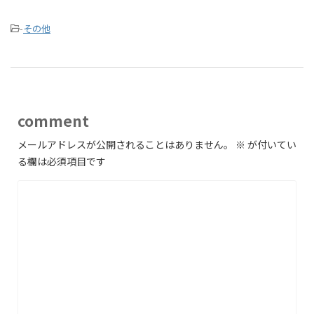
-
その他
comment
メールアドレスが公開されることはありません。
※
が付いてい
る欄は必須項目です