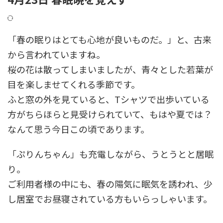
「春の眠りはとても心地が良いものだ。」と、古来
から言われていますね。
桜の花は散ってしまいましたが、青々とした若葉が
目を楽しませてくれる季節です。
ふと窓の外を見ていると、Tシャツで出歩いている
方がちらほらと見受けられていて、もはや夏では？
なんて思う今日この頃であります。
「ぷりんちゃん」も充電しながら、うとうとと居眠
り。
ご利用者様の中にも、春の陽気に眠気を誘われ、少
し居室でお昼寝されている方もいらっしゃいます。