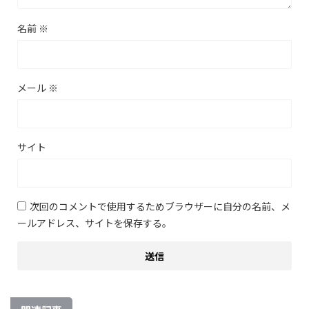
名前
※
メール
※
サイト
次回のコメントで使用するためブラウザーに自分の名前、メ
ールアドレス、サイトを保存する。