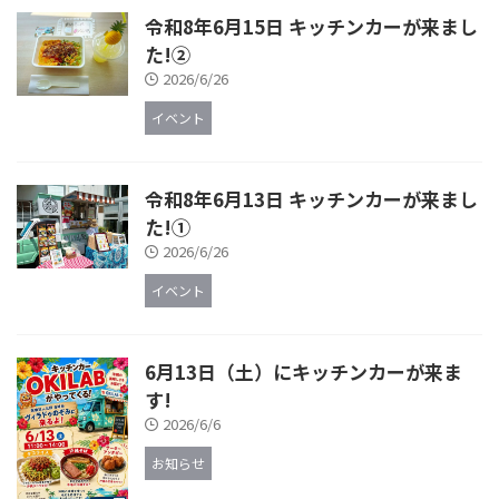
令和8年6月15日 キッチンカーが来まし
た!②
2026/6/26
イベント
令和8年6月13日 キッチンカーが来まし
た!①
2026/6/26
イベント
6月13日（土）にキッチンカーが来ま
す!
2026/6/6
お知らせ