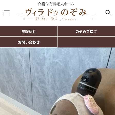
施設紹介
のぞみブログ
お問い合わせ