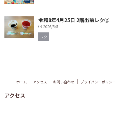
令和8年4月25日 2階出前レク②
2026/5/5
レク
ホーム
アクセス
お問い合わせ
プライバシーポリシー
アクセス