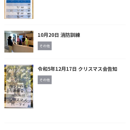
10月20日 消防訓練
その他
令和5年12月17日 クリスマス会告知
その他