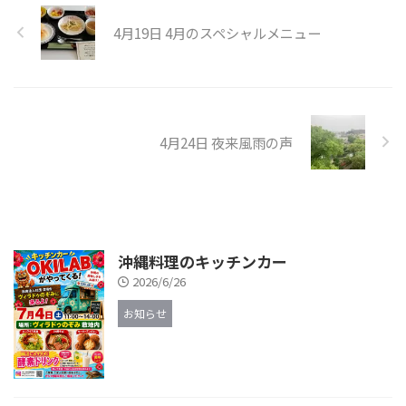
4月19日 4月のスペシャルメニュー
4月24日 夜来風雨の声
沖縄料理のキッチンカー
2026/6/26
お知らせ