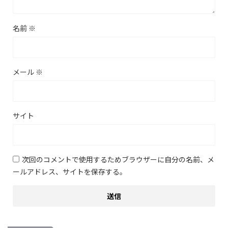
名前
※
メール
※
サイト
次回のコメントで使用するためブラウザーに自分の名前、メ
ールアドレス、サイトを保存する。