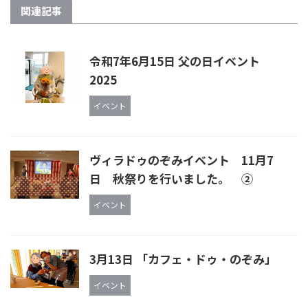
関連記事
令和7年6月15日 父の日イベント
2025
イベント
ヴィラドゥのぞみイベント 11月7
日 秋祭りを行いました。 ②
イベント
3月13日 「カフェ・ドゥ・のぞみ」
イベント