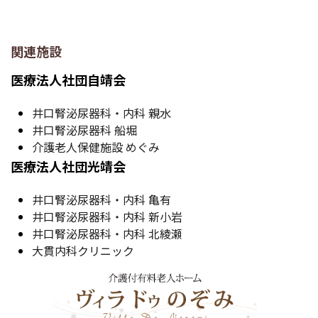
関連施設
医療法人社団自靖会
井口腎泌尿器科・内科 親水
井口腎泌尿器科 船堀
介護老人保健施設 めぐみ
医療法人社団光靖会
井口腎泌尿器科・内科 亀有
井口腎泌尿器科・内科 新小岩
井口腎泌尿器科・内科 北綾瀬
大貫内科クリニック