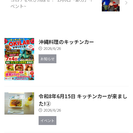
ベント~
沖縄料理のキッチンカー
2026/6/26
お知らせ
令和8年6月15日 キッチンカーが来まし
た!②
2026/6/26
イベント