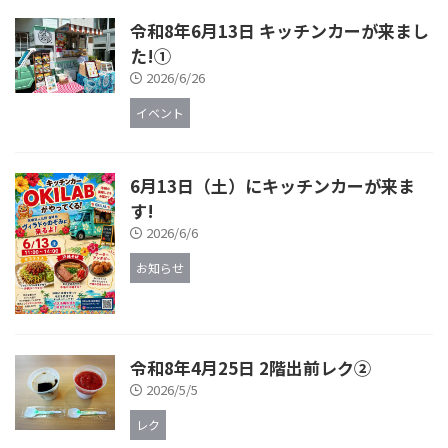
令和8年6月13日 キッチンカーが来まし
た!①
2026/6/26
イベント
6月13日（土）にキッチンカーが来ま
す!
2026/6/6
お知らせ
令和8年4月25日 2階出前レク②
2026/5/5
レク