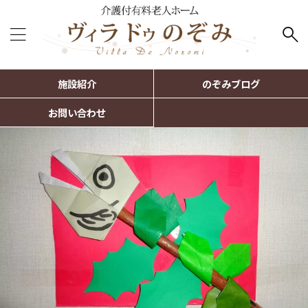
施設紹介
のぞみブログ
お問い合わせ