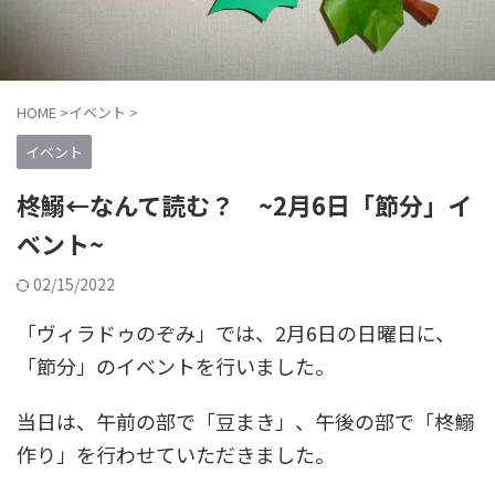
HOME
>
イベント
>
イベント
柊鰯←なんて読む？ ~2月6日「節分」イ
ベント~
02/15/2022
「ヴィラドゥのぞみ」では、2月6日の日曜日に、
「節分」のイベントを行いました。
当日は、午前の部で「豆まき」、午後の部で「柊鰯
作り」を行わせていただきました。