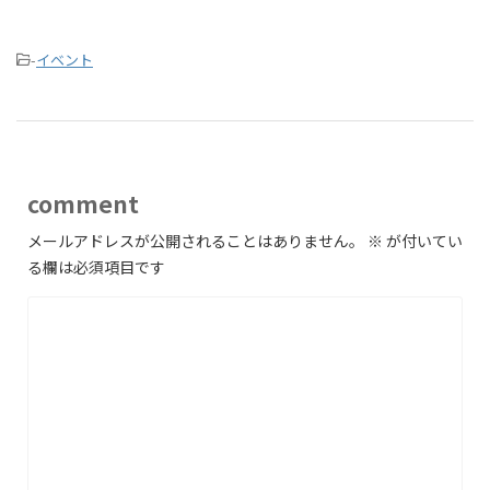
-
イベント
comment
メールアドレスが公開されることはありません。
※
が付いてい
る欄は必須項目です