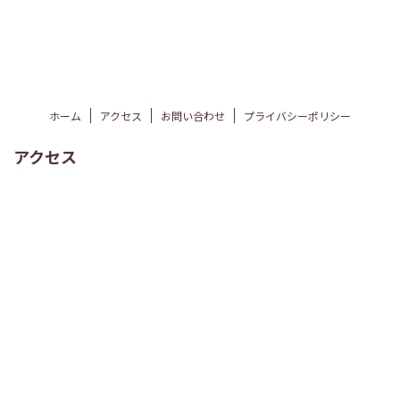
ホーム
アクセス
お問い合わせ
プライバシーポリシー
アクセス