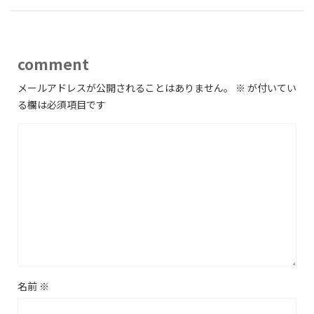
comment
メールアドレスが公開されることはありません。
※
が付いてい
る欄は必須項目です
名前
※