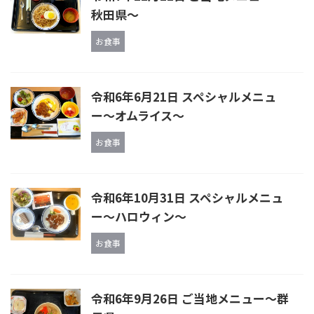
秋田県～
お食事
令和6年6月21日 スペシャルメニュ
ー〜オムライス〜
お食事
令和6年10月31日 スペシャルメニュ
ー～ハロウィン～
お食事
令和6年9月26日 ご当地メニュー～群