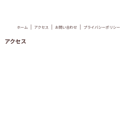
ホーム
アクセス
お問い合わせ
プライバシーポリシー
アクセス