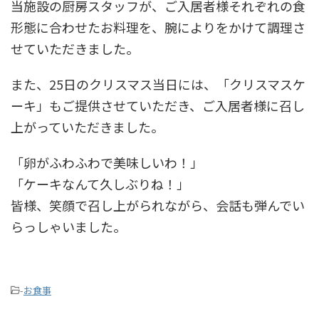
当施設の厨房スタッフが、ご入居者様それぞれの食
形態に合わせたお料理を、腕によりをかけて調理さ
せていただきました。
また、25日のクリスマス当日には、「クリスマスケ
ーキ」もご提供させていただき、ご入居者様に召し
上がっていただきました。
「卵がふわふわで美味しいわ！」
「ケーキなんて久しぶりね！」
皆様、笑顔で召し上がられながら、会話も弾んでい
らっしゃいました。
-
お食事