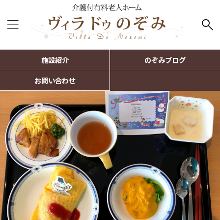
施設紹介
のぞみブログ
お問い合わせ