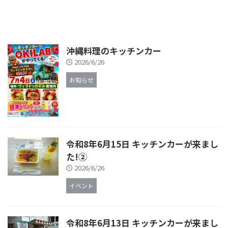
沖縄料理のキッチンカー
2026/6/26
お知らせ
令和8年6月15日 キッチンカーが来まし
た!②
2026/6/26
イベント
令和8年6月13日 キッチンカーが来まし