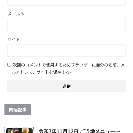
メール
※
サイト
次回のコメントで使用するためブラウザーに自分の名前、メ
ールアドレス、サイトを保存する。
関連記事
令和7年11月12日 ご当地メニュー～