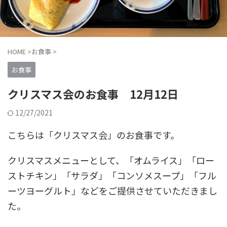
HOME
>
お食事
>
お食事
クリスマス会のお食事 12月12日
12/27/2021
こちらは「クリスマス会」のお食事です。
クリスマスメニューとして、「オムライス」「ロー
ストチキン」「サラダ」「コンソメスープ」「フル
ーツヨーグルト」などをご提供させていただきまし
た。