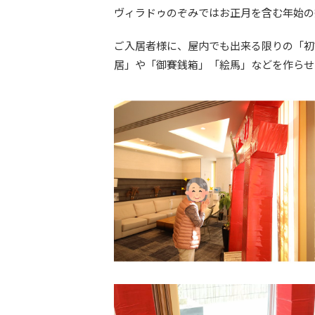
ヴィラドゥのぞみではお正月を含む年始の
ご入居者様に、屋内でも出来る限りの「初
居」や「御賽銭箱」「絵馬」などを作らせ