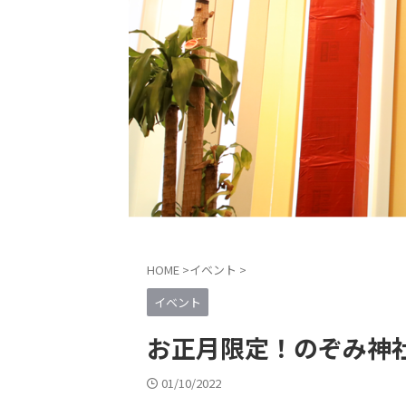
HOME
>
イベント
>
イベント
お正月限定！のぞみ神
01/10/2022