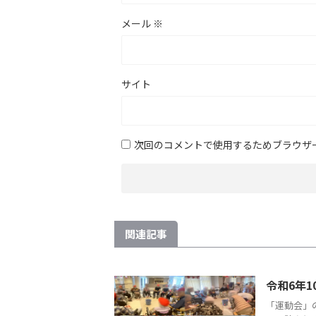
メール
※
サイト
次回のコメントで使用するためブラウザ
関連記事
令和6年1
「運動会」