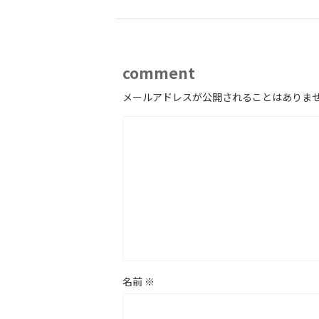
comment
メールアドレスが公開されることはありま
名前
※