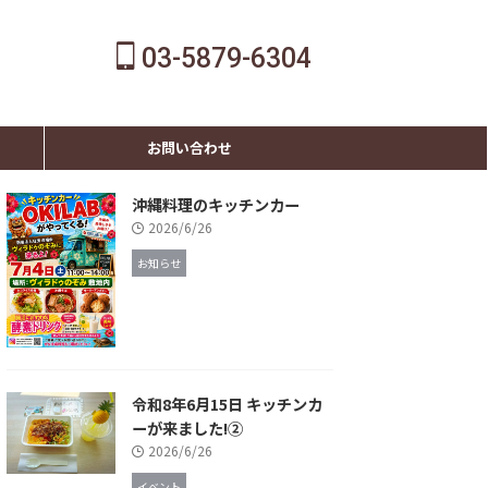
03-5879-6304
お問い合わせ
沖縄料理のキッチンカー
2026/6/26
お知らせ
令和8年6月15日 キッチンカ
ーが来ました!②
2026/6/26
イベント