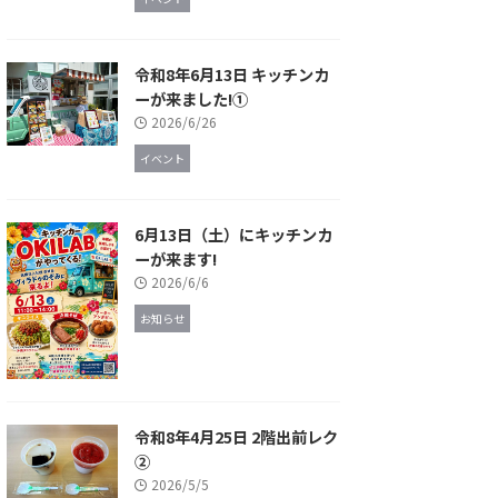
令和8年6月13日 キッチンカ
ーが来ました!①
2026/6/26
イベント
6月13日（土）にキッチンカ
ーが来ます!
2026/6/6
お知らせ
令和8年4月25日 2階出前レク
②
2026/5/5