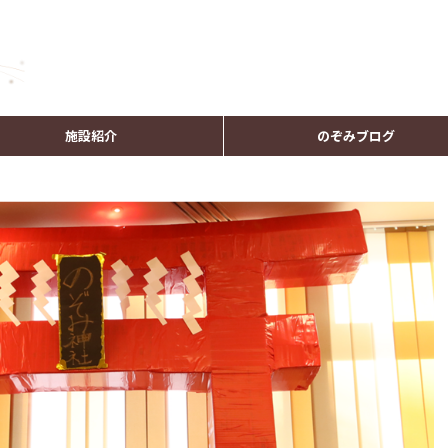
施設紹介
のぞみブログ