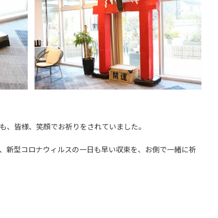
も、皆様、笑顔でお祈りをされていました。
、新型コロナウィルスの一日も早い収束を、お側で一緒に祈