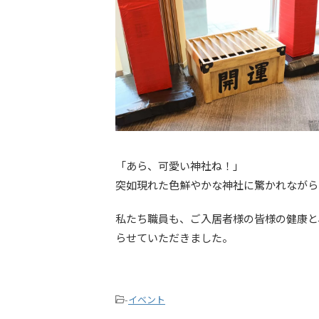
「あら、可愛い神社ね！」
突如現れた色鮮やかな神社に驚かれながら
私たち職員も、ご入居者様の皆様の健康と
らせていただきました。
-
イベント