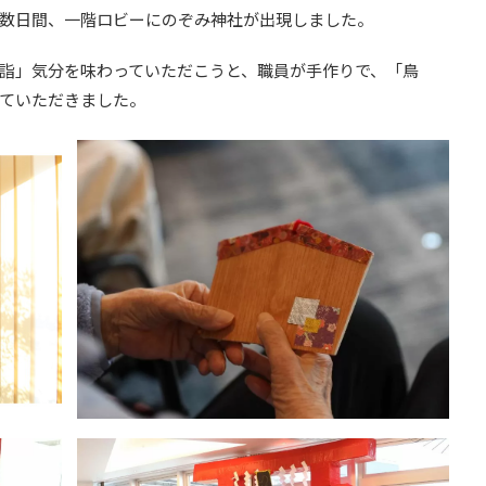
数日間、一階ロビーにのぞみ神社が出現しました。
詣」気分を味わっていただこうと、職員が手作りで、「鳥
ていただきました。