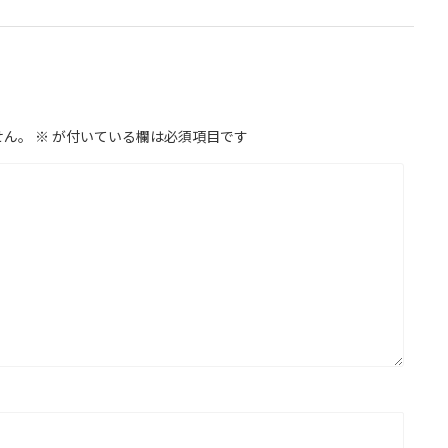
せん。
※
が付いている欄は必須項目です