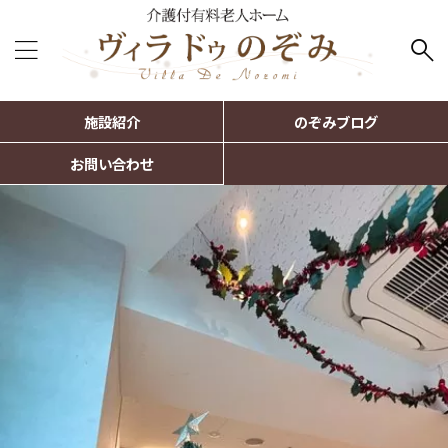
施設紹介
のぞみブログ
お問い合わせ