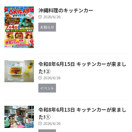
沖縄料理のキッチンカー
2026/6/26
お知らせ
令和8年6月15日 キッチンカーが来まし
た!②
2026/6/26
イベント
令和8年6月13日 キッチンカーが来まし
た!①
2026/6/26