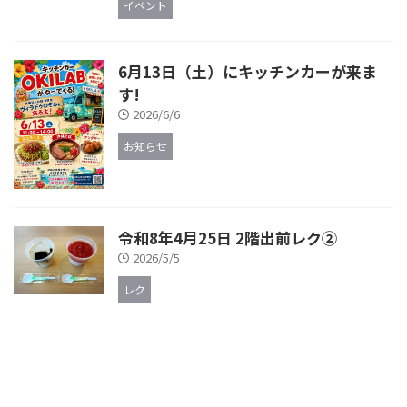
イベント
6月13日（土）にキッチンカーが来ま
す!
2026/6/6
お知らせ
令和8年4月25日 2階出前レク②
2026/5/5
レク