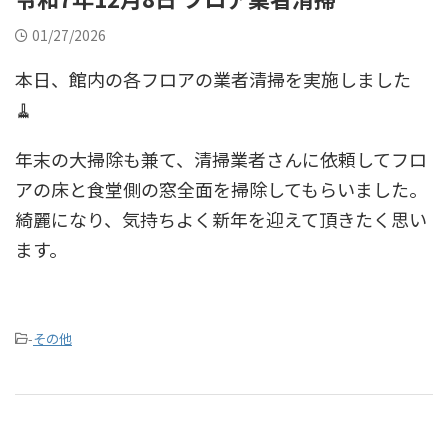
01/27/2026
本日、館内の各フロアの業者清掃を実施しました
🧹
年末の大掃除も兼て、清掃業者さんに依頼してフロ
アの床と食堂側の窓全面を掃除してもらいました。
綺麗になり、気持ちよく新年を迎えて頂きたく思い
ます。
-
その他