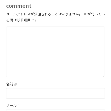
comment
メールアドレスが公開されることはありません。
※
が付いてい
る欄は必須項目です
名前
※
メール
※