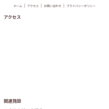
ホーム
アクセス
お問い合わせ
プライバシーポリシー
アクセス
関連施設