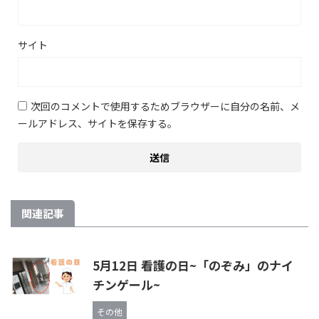
サイト
次回のコメントで使用するためブラウザーに自分の名前、メ
ールアドレス、サイトを保存する。
関連記事
5月12日 看護の日~「のぞみ」のナイ
チンゲール~
その他