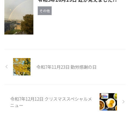
その他
令和7年11月23日 勤労感謝の日
令和7年12月12日 クリスマススペシャルメ
ニュー