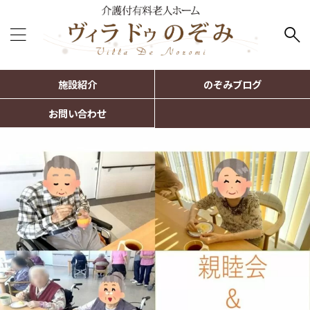
施設紹介
のぞみブログ
お問い合わせ