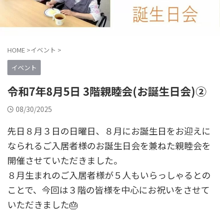
HOME
>
イベント
>
イベント
令和7年8月5日 3階親睦会(お誕生日会)②
08/30/2025
先日８月３日の日曜日、８月にお誕生日をお迎えに
なられるご入居者様のお誕生日会を兼ねた親睦会を
開催させていただきました。
８月生まれのご入居者様が５人もいらっしゃるとの
ことで、今回は３階の皆様を中心にお祝いをさせて
いただきました🎂