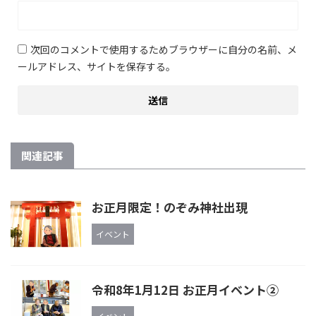
次回のコメントで使用するためブラウザーに自分の名前、メ
ールアドレス、サイトを保存する。
関連記事
お正月限定！のぞみ神社出現
イベント
令和8年1月12日 お正月イベント②