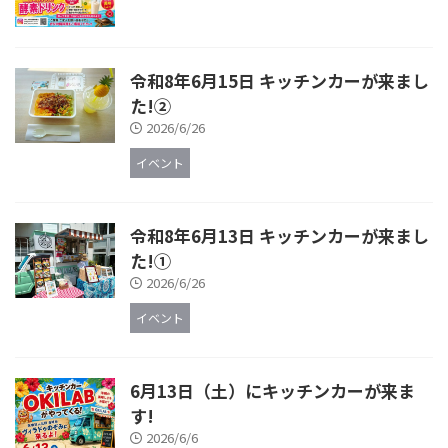
令和8年6月15日 キッチンカーが来まし
た!②
2026/6/26
イベント
令和8年6月13日 キッチンカーが来まし
た!①
2026/6/26
イベント
6月13日（土）にキッチンカーが来ま
す!
2026/6/6