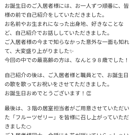
お誕生日のご入居者様には、お一人ずつ順番に、皆
様の前で自己紹介をしていただきました。
お名前やお生まれになった出身地、好きなことな
ど、自己紹介でお話ししていただきました。
ご入居者様の今まで知らなかった意外な一面も知れ
て、大変盛り上がりました✨
今回の中での最高齢の方は、なんと９８歳でした！
自己紹介の後は、ご入居者様と職員とで、お誕生日
の歌を歌ってお祝いをさせてただきました。
お誕生日おめでとうございます！👏
最後は、３階の居室担当者がご用意させていただい
た「フルーツゼリー」を皆様に召し上がっていただ
きました🍊