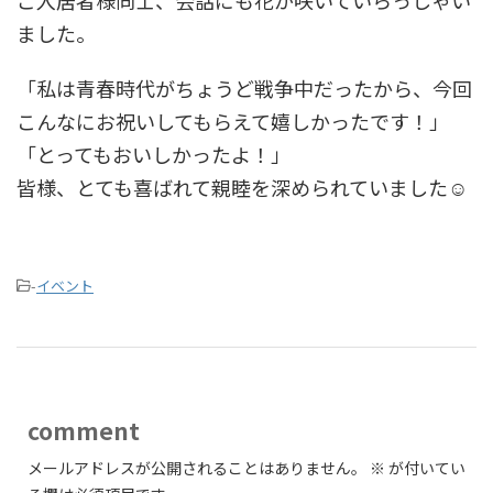
ご入居者様同士、会話にも花が咲いていらっしゃい
ました。
「私は青春時代がちょうど戦争中だったから、今回
こんなにお祝いしてもらえて嬉しかったです！」
「とってもおいしかったよ！」
皆様、とても喜ばれて親睦を深められていました☺
-
イベント
comment
メールアドレスが公開されることはありません。
※
が付いてい