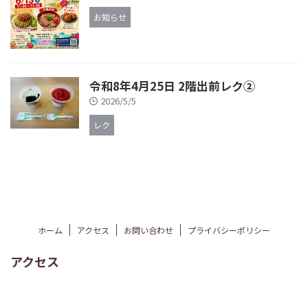
お知らせ
令和8年4月25日 2階出前レク②
2026/5/5
レク
ホーム
アクセス
お問い合わせ
プライバシーポリシー
アクセス