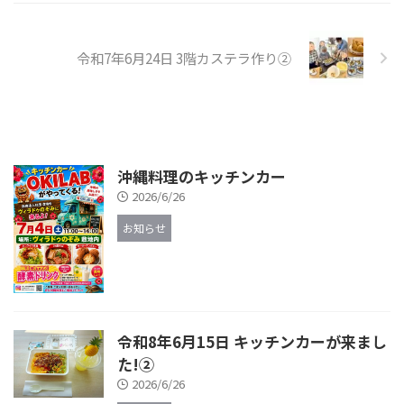
令和7年6月24日 3階カステラ作り②
沖縄料理のキッチンカー
2026/6/26
お知らせ
令和8年6月15日 キッチンカーが来まし
た!②
2026/6/26