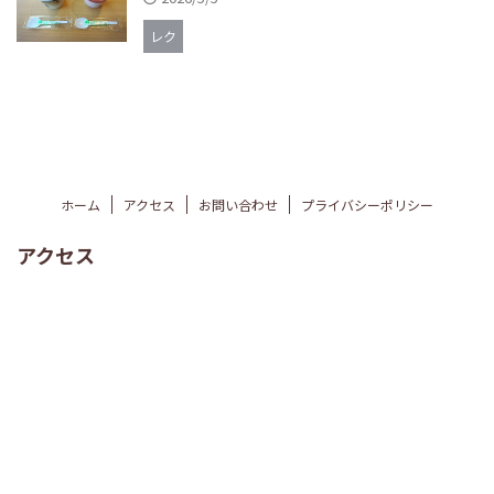
レク
ホーム
アクセス
お問い合わせ
プライバシーポリシー
アクセス