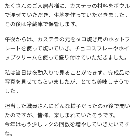
たくさんのご入居者様に、カステラの材料をボウル
で混ぜていただき、生地を作っていただきました。
その後は冷蔵庫で保管します。
午後からは、カステラの元をタコ焼き用のホットプ
レートを使って焼いていき、チョコスプレーやホイ
ップクリームを使って盛り付けていただきました。
私は当日は夜勤入りで見ることができず、完成品の
写真を見せてもらいましたが、とても美味しそうで
した。
担当した職員さんにどんな様子だったのか後で聞い
たのですが、皆様、楽しまれていたそうです。
今年はもう少しレクの回数を増やしていきたいです
ね。