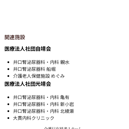
関連施設
医療法人社団自靖会
井口腎泌尿器科・内科 親水
井口腎泌尿器科 船堀
介護老人保健施設 めぐみ
医療法人社団光靖会
井口腎泌尿器科・内科 亀有
井口腎泌尿器科・内科 新小岩
井口腎泌尿器科・内科 北綾瀬
大貫内科クリニック