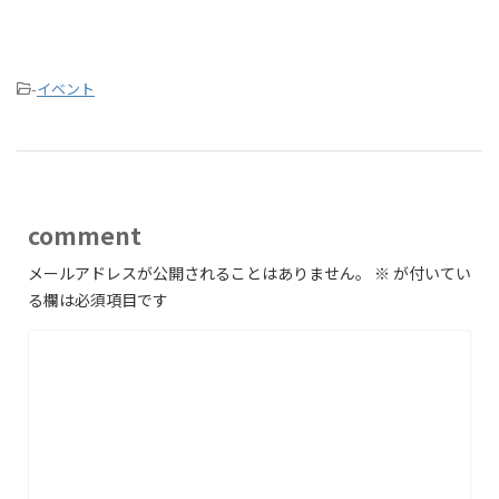
-
イベント
comment
メールアドレスが公開されることはありません。
※
が付いてい
る欄は必須項目です