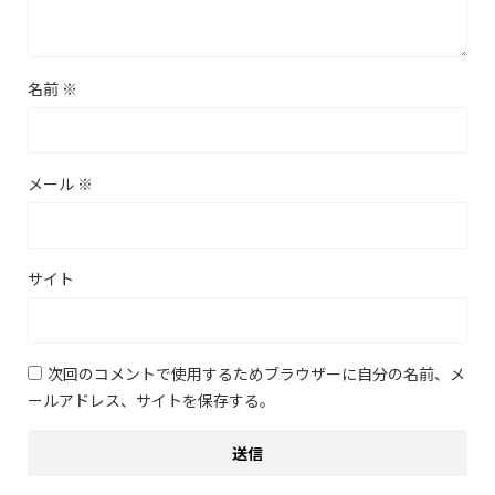
名前
※
メール
※
サイト
次回のコメントで使用するためブラウザーに自分の名前、メ
ールアドレス、サイトを保存する。