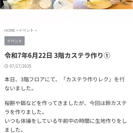
HOME
>
イベント
>
イベント
令和7年6月22日 3階カステラ作り①
07/17/2025
本日、3階フロアにて、「カステラ作りレク」を行
ないました。
桜餅や鍋などを作ってきましたが、今回は鈴カステ
ラを作りました。
いつも体操をしている午前中の時間に生地作りをし
ました。