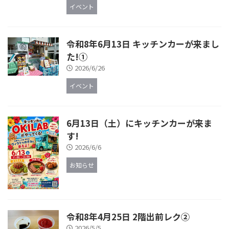
イベント
令和8年6月13日 キッチンカーが来まし
た!①
2026/6/26
イベント
6月13日（土）にキッチンカーが来ま
す!
2026/6/6
お知らせ
令和8年4月25日 2階出前レク②
2026/5/5