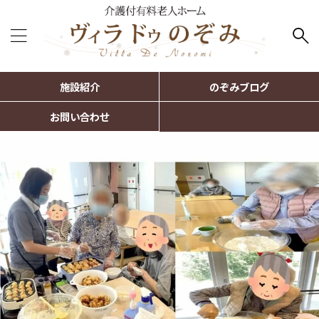
施設紹介
のぞみブログ
お問い合わせ