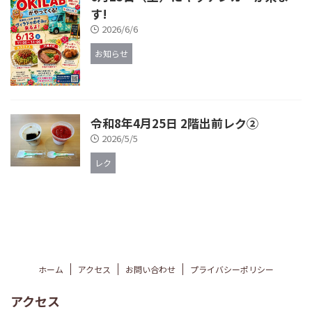
す!
2026/6/6
お知らせ
令和8年4月25日 2階出前レク②
2026/5/5
レク
ホーム
アクセス
お問い合わせ
プライバシーポリシー
アクセス