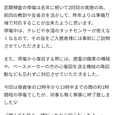
定期検査の停電は去年に続いて2回目の実施の為、
前回の教訓や反省点を活かして、昨年よりは準備万
端で対応することが出来たように思います。
停電中は、テレビや水道のタッチセンサーが使えな
くなるので、その旨をご入居者様には事前にご説明
させていただきました。
また、停電から復旧する際には、居室の酸素の機械
や、ペースメーカーの方の心電図を送る機械の再起
動なども忘れずに対応させていただきました。
今回は昼食後の12時半から13時半までの間の約1時
間程の停電でしたが、何事も無く無事に終了致しま
した💡