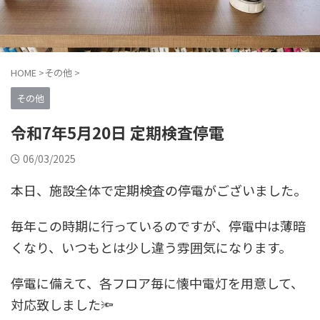
HOME
>
その他
>
その他
令和7年5月20日 定期検査停電
06/03/2025
本日、施設全体で定期検査の停電がございました。
毎年この時期に行っているのですが、停電中は薄暗
くなり、いつもとは少し違う雰囲気になります。
停電に備えて、各フロア毎に懐中電灯を用意して、
対応致しました🔦