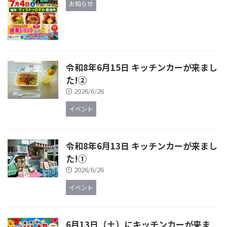
お知らせ
令和8年6月15日 キッチンカーが来まし
た!②
2026/6/26
イベント
令和8年6月13日 キッチンカーが来まし
た!①
2026/6/26
イベント
6月13日（土）にキッチンカーが来ま