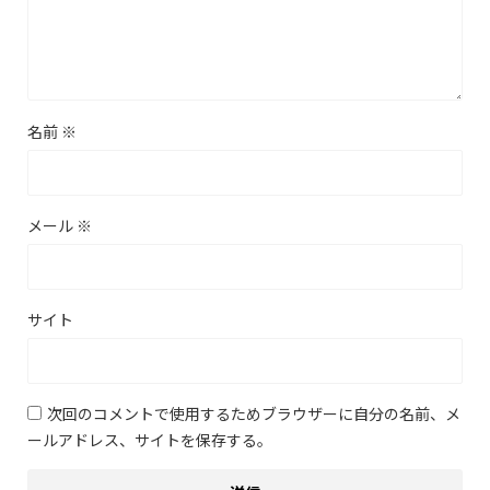
名前
※
メール
※
サイト
次回のコメントで使用するためブラウザーに自分の名前、メ
ールアドレス、サイトを保存する。