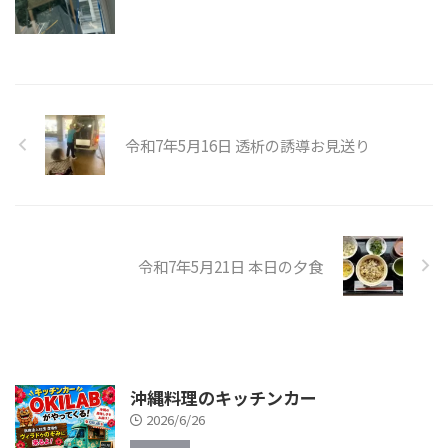
令和7年5月16日 透析の誘導お見送り
令和7年5月21日 本日の夕食
沖縄料理のキッチンカー
2026/6/26