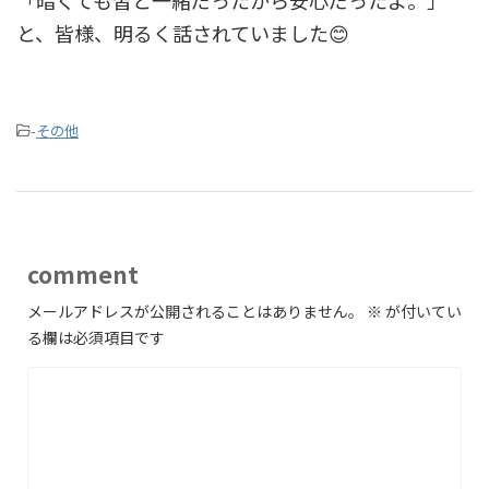
「暗くても皆と一緒だったから安心だったよ。」
と、皆様、明るく話されていました😊
-
その他
comment
メールアドレスが公開されることはありません。
※
が付いてい
る欄は必須項目です