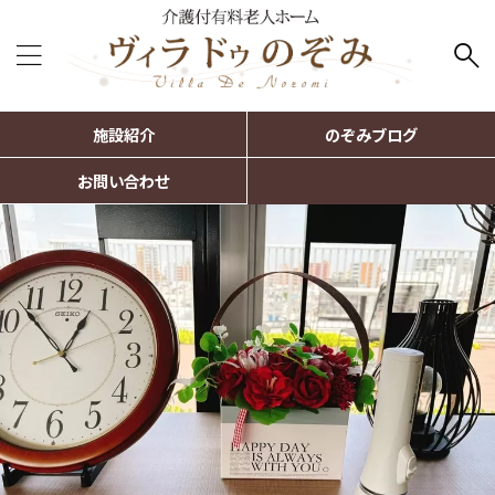
施設紹介
のぞみブログ
お問い合わせ